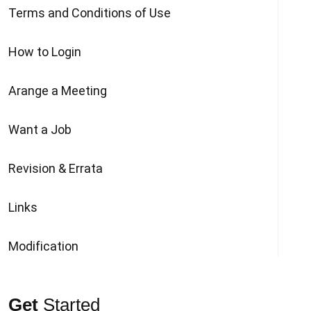
Terms and Conditions of Use
How to Login
Arange a Meeting
Want a Job
Revision & Errata
Links
Modification
Get
Started