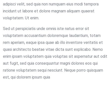
adipisci velit, sed quia non numquam eius modi tempora
incidunt ut labore et dolore magnam aliquam quaerat
voluptatem. Ut enim.
Sed ut perspiciatis unde omnis iste natus error sit
voluptatem accusantium doloremque laudantium, totam
rem aperiam, eaque ipsa quae ab illo inventore veritatis et
quasi architecto beatae vitae dicta sunt explicabo. Nemo
enim ipsam voluptatem quia voluptas sit aspernatur aut odit
aut fugit, sed quia consequuntur magni dolores eos qui
ratione voluptatem sequi nesciunt. Neque porro quisquam
est, qui dolorem ipsum quia