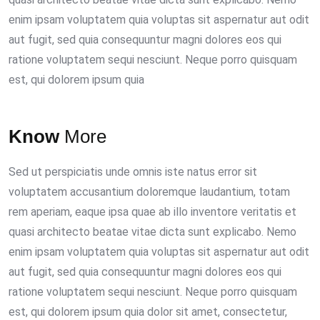
enim ipsam voluptatem quia voluptas sit aspernatur aut odit
aut fugit, sed quia consequuntur magni dolores eos qui
ratione voluptatem sequi nesciunt. Neque porro quisquam
est, qui dolorem ipsum quia
Know
More
Sed ut perspiciatis unde omnis iste natus error sit
voluptatem accusantium doloremque laudantium, totam
rem aperiam, eaque ipsa quae ab illo inventore veritatis et
quasi architecto beatae vitae dicta sunt explicabo. Nemo
enim ipsam voluptatem quia voluptas sit aspernatur aut odit
aut fugit, sed quia consequuntur magni dolores eos qui
ratione voluptatem sequi nesciunt. Neque porro quisquam
est, qui dolorem ipsum quia dolor sit amet, consectetur,