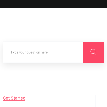
Get Started