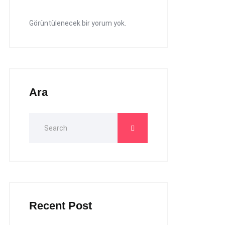
Görüntülenecek bir yorum yok.
Ara
Recent Post