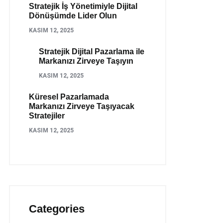
Stratejik İş Yönetimiyle Dijital
Dönüşümde Lider Olun
KASIM 12, 2025
Stratejik Dijital Pazarlama ile
Markanızı Zirveye Taşıyın
KASIM 12, 2025
Küresel Pazarlamada
Markanızı Zirveye Taşıyacak
Stratejiler
KASIM 12, 2025
Categories