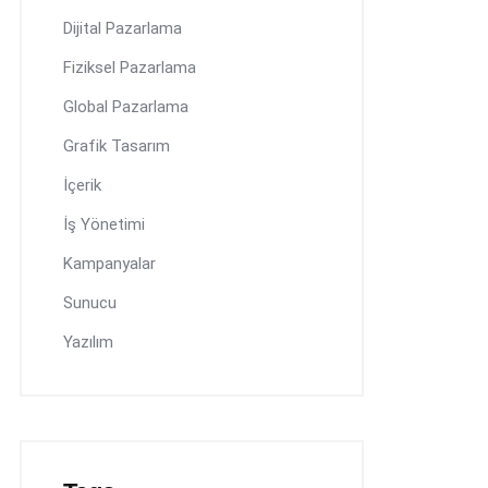
Dijital Pazarlama
Fiziksel Pazarlama
Global Pazarlama
Grafik Tasarım
İçerik
İş Yönetimi
Kampanyalar
Sunucu
Yazılım