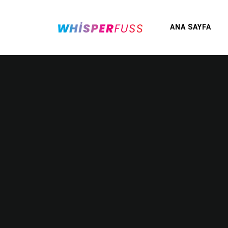
ANA SAYFA