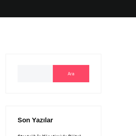
Ara
Son Yazılar