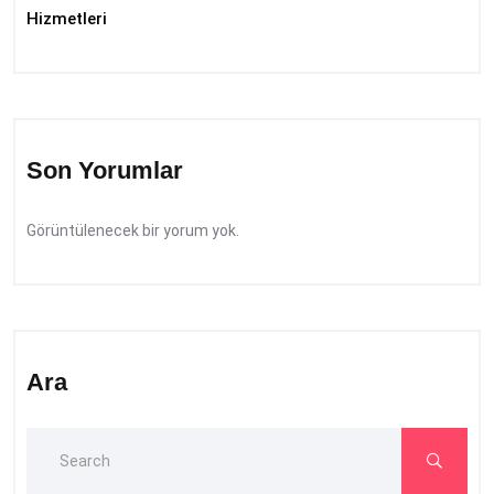
Hizmetleri
Son Yorumlar
Görüntülenecek bir yorum yok.
Ara