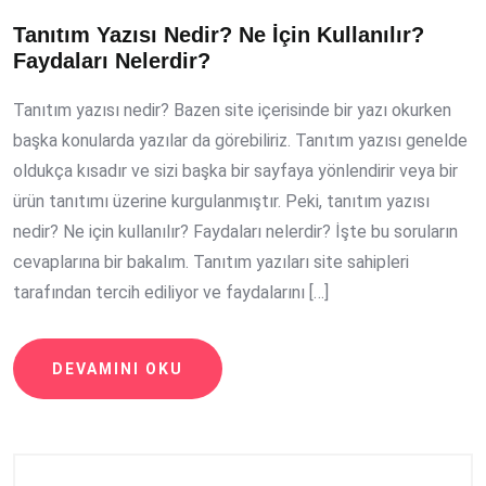
Tanıtım Yazısı Nedir? Ne İçin Kullanılır?
Faydaları Nelerdir?
Tanıtım yazısı nedir? Bazen site içerisinde bir yazı okurken
başka konularda yazılar da görebiliriz. Tanıtım yazısı genelde
oldukça kısadır ve sizi başka bir sayfaya yönlendirir veya bir
ürün tanıtımı üzerine kurgulanmıştır. Peki, tanıtım yazısı
nedir? Ne için kullanılır? Faydaları nelerdir? İşte bu soruların
cevaplarına bir bakalım. Tanıtım yazıları site sahipleri
tarafından tercih ediliyor ve faydalarını […]
DEVAMINI OKU