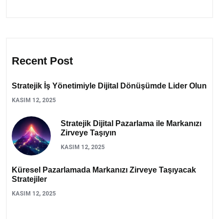
Recent Post
Stratejik İş Yönetimiyle Dijital Dönüşümde Lider Olun
KASIM 12, 2025
Stratejik Dijital Pazarlama ile Markanızı
Zirveye Taşıyın
KASIM 12, 2025
Küresel Pazarlamada Markanızı Zirveye Taşıyacak
Stratejiler
KASIM 12, 2025