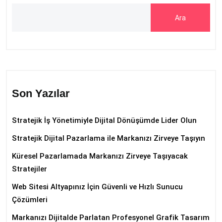
Ara
Son Yazılar
Stratejik İş Yönetimiyle Dijital Dönüşümde Lider Olun
Stratejik Dijital Pazarlama ile Markanızı Zirveye Taşıyın
Küresel Pazarlamada Markanızı Zirveye Taşıyacak
Stratejiler
Web Sitesi Altyapınız İçin Güvenli ve Hızlı Sunucu
Çözümleri
Markanızı Dijitalde Parlatan Profesyonel Grafik Tasarım