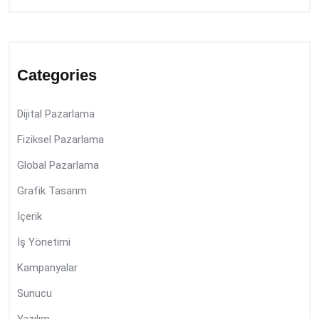
Categories
Dijital Pazarlama
Fiziksel Pazarlama
Global Pazarlama
Grafik Tasarım
İçerik
İş Yönetimi
Kampanyalar
Sunucu