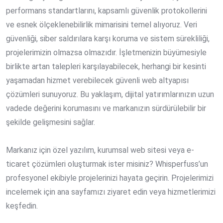
performans standartlarını, kapsamlı güvenlik protokollerini
ve esnek ölçeklenebilirlik mimarisini temel alıyoruz. Veri
güvenliği, siber saldırılara karşı koruma ve sistem sürekliliği,
projelerimizin olmazsa olmazıdır. İşletmenizin büyümesiyle
birlikte artan talepleri karşılayabilecek, herhangi bir kesinti
yaşamadan hizmet verebilecek
güvenli web altyapısı
çözümleri sunuyoruz. Bu yaklaşım, dijital yatırımlarınızın uzun
vadede değerini korumasını ve markanızın sürdürülebilir bir
şekilde gelişmesini sağlar.
Markanız için özel yazılım, kurumsal web sitesi veya e-
ticaret çözümleri oluşturmak ister misiniz? Whisperfuss’un
profesyonel ekibiyle projelerinizi hayata geçirin. Projelerimizi
incelemek için ana sayfamızı ziyaret edin veya hizmetlerimizi
keşfedin.