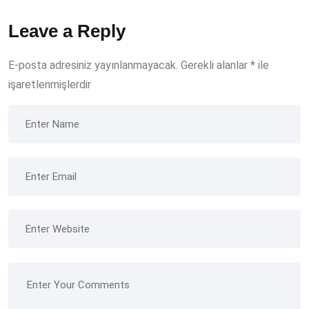
Leave a Reply
E-posta adresiniz yayınlanmayacak.
Gerekli alanlar
*
ile
işaretlenmişlerdir