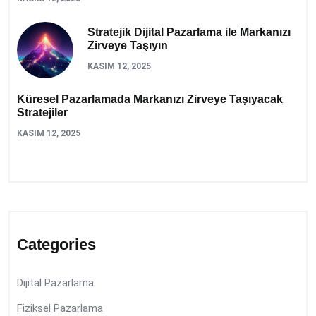
Stratejik Dijital Pazarlama ile Markanızı
Zirveye Taşıyın
KASIM 12, 2025
Küresel Pazarlamada Markanızı Zirveye Taşıyacak
Stratejiler
KASIM 12, 2025
Categories
Dijital Pazarlama
Fiziksel Pazarlama