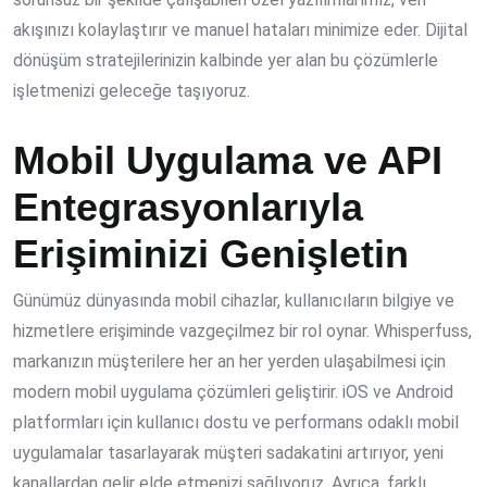
akışınızı kolaylaştırır ve manuel hataları minimize eder. Dijital
dönüşüm stratejilerinizin kalbinde yer alan bu çözümlerle
işletmenizi geleceğe taşıyoruz.
Mobil Uygulama ve API
Entegrasyonlarıyla
Erişiminizi Genişletin
Günümüz dünyasında mobil cihazlar, kullanıcıların bilgiye ve
hizmetlere erişiminde vazgeçilmez bir rol oynar. Whisperfuss,
markanızın müşterilere her an her yerden ulaşabilmesi için
modern
mobil uygulama çözümleri
geliştirir. iOS ve Android
platformları için kullanıcı dostu ve performans odaklı mobil
uygulamalar tasarlayarak müşteri sadakatini artırıyor, yeni
kanallardan gelir elde etmenizi sağlıyoruz. Ayrıca, farklı