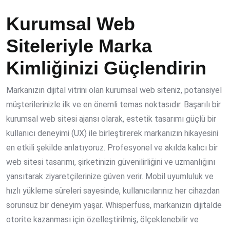
Kurumsal Web
Siteleriyle Marka
Kimliğinizi Güçlendirin
Markanızın dijital vitrini olan kurumsal web siteniz, potansiyel
müşterilerinizle ilk ve en önemli temas noktasıdır. Başarılı bir
kurumsal web sitesi ajansı
olarak, estetik tasarımı güçlü bir
kullanıcı deneyimi (UX) ile birleştirerek markanızın hikayesini
en etkili şekilde anlatıyoruz. Profesyonel ve akılda kalıcı bir
web sitesi tasarımı, şirketinizin güvenilirliğini ve uzmanlığını
yansıtarak ziyaretçilerinize güven verir. Mobil uyumluluk ve
hızlı yükleme süreleri sayesinde, kullanıcılarınız her cihazdan
sorunsuz bir deneyim yaşar. Whisperfuss, markanızın dijitalde
otorite kazanması için özelleştirilmiş, ölçeklenebilir ve