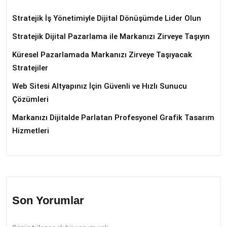
Stratejik İş Yönetimiyle Dijital Dönüşümde Lider Olun
Stratejik Dijital Pazarlama ile Markanızı Zirveye Taşıyın
Küresel Pazarlamada Markanızı Zirveye Taşıyacak
Stratejiler
Web Sitesi Altyapınız İçin Güvenli ve Hızlı Sunucu
Çözümleri
Markanızı Dijitalde Parlatan Profesyonel Grafik Tasarım
Hizmetleri
Son Yorumlar