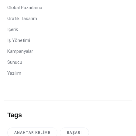
Global Pazarlama
Grafik Tasarım
İçerik
İş Yönetimi
Kampanyalar
Sunucu
Yazılım
Tags
ANAHTAR KELIME
BAŞARI