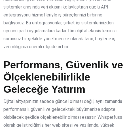
sistemler arasında veri akışını kolaylaştıran güçlü
API
entegrasyonu
hizmetleriyle iş süreçlerinizi birbirine
bağlıyoruz. Bu entegrasyonlar, şirket içi sistemlerinizden
üçüncü parti uygulamalara kadar tüm dijital ekosisteminizi
sorunsuz bir şekilde yönetmenize olanak tanır, böylece iş
verimliliğinizi önemli ölçüde artırır.
Performans, Güvenlik ve
Ölçeklenebilirlikle
Geleceğe Yatırım
Dijital altyapınızın sadece güncel olması değil, aynı zamanda
performanslı, güvenli ve gelecekteki büyümenize adapte
olabilecek şekilde ölçeklenebilir olması esastır. Whisperfuss
olarak geliştirdiğimiz her web sitesi ve yazılımda, yüksek