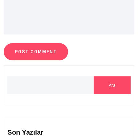
POST COMMENT
Ara
Son Yazılar