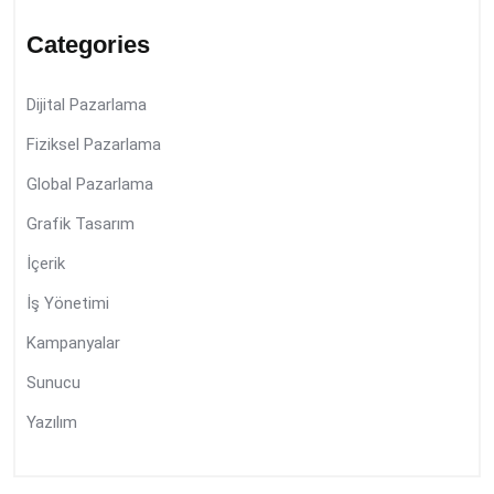
Categories
Dijital Pazarlama
Fiziksel Pazarlama
Global Pazarlama
Grafik Tasarım
İçerik
İş Yönetimi
Kampanyalar
Sunucu
Yazılım