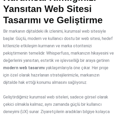
Yansıtan Web Sitesi
Tasarımı ve Geliştirme
Bir markanın dijitaldeki ilk izlenimi, kurumsal web sitesiyle
başlar. Güçlü, modern ve kullanıcı dostu bir web sitesi, hedef
kitlenizle etkileşim kurmanın ve marka otoritenizi
pekiştirmenin temelidir. Whisperfuss, markanızın hikayesini ve
değerlerini yansıtan, estetik ve işlevselliği bir araya getiren
modern web tasarımı
yaklaşımlarıyla öne çıkar. Her proje
için özel olarak hazırlanan stratejilerimizle, markanızın
dijitalde hak ettiği konumu almasını sağlıyoruz.
Geliştirdiğimiz kurumsal web siteleri, sadece görsel olarak
çekici olmakla kalmaz, aynı zamanda güçlü bir kullanıcı
deneyimi (UX) sunar. Ziyaretçilerin aradıkları bilgiye kolayca