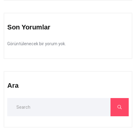
Son Yorumlar
Görüntülenecek bir yorum yok.
Ara