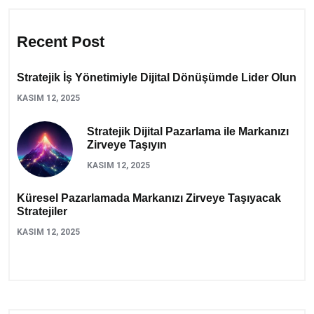
Recent Post
Stratejik İş Yönetimiyle Dijital Dönüşümde Lider Olun
KASIM 12, 2025
Stratejik Dijital Pazarlama ile Markanızı
Zirveye Taşıyın
KASIM 12, 2025
Küresel Pazarlamada Markanızı Zirveye Taşıyacak
Stratejiler
KASIM 12, 2025