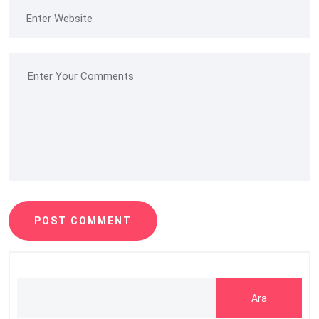
POST COMMENT
Ara