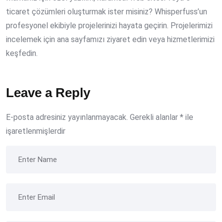
ticaret çözümleri oluşturmak ister misiniz? Whisperfuss’un
profesyonel ekibiyle projelerinizi hayata geçirin. Projelerimizi
incelemek için ana sayfamızı ziyaret edin veya hizmetlerimizi
keşfedin.
Leave a Reply
E-posta adresiniz yayınlanmayacak.
Gerekli alanlar
*
ile
işaretlenmişlerdir