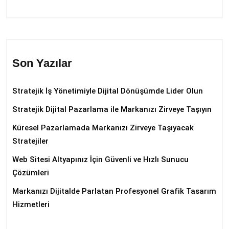
Son Yazılar
Stratejik İş Yönetimiyle Dijital Dönüşümde Lider Olun
Stratejik Dijital Pazarlama ile Markanızı Zirveye Taşıyın
Küresel Pazarlamada Markanızı Zirveye Taşıyacak
Stratejiler
Web Sitesi Altyapınız İçin Güvenli ve Hızlı Sunucu
Çözümleri
Markanızı Dijitalde Parlatan Profesyonel Grafik Tasarım
Hizmetleri