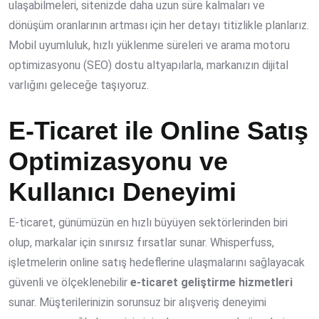
ulaşabilmeleri, sitenizde daha uzun süre kalmaları ve
dönüşüm oranlarının artması için her detayı titizlikle planlarız.
Mobil uyumluluk, hızlı yüklenme süreleri ve arama motoru
optimizasyonu (SEO) dostu altyapılarla, markanızın dijital
varlığını geleceğe taşıyoruz.
E-Ticaret ile Online Satış
Optimizasyonu ve
Kullanıcı Deneyimi
E-ticaret, günümüzün en hızlı büyüyen sektörlerinden biri
olup, markalar için sınırsız fırsatlar sunar. Whisperfuss,
işletmelerin online satış hedeflerine ulaşmalarını sağlayacak
güvenli ve ölçeklenebilir
e-ticaret geliştirme hizmetleri
sunar. Müşterilerinizin sorunsuz bir alışveriş deneyimi