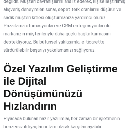
değildir. Müşteri davranışlarını analiz ederek, kişiselleştirilmiş
alışveriş deneyimleri sunar, sepet terk oranlarını düşürür ve
sadık müşteri kitlesi oluşturmanıza yardımcı oluruz.
Pazarlama otomasyonları ve CRM entegrasyonları ile
markanızın müşterileriyle daha güçlü bağlar kurmasını
destekliyoruz. Bu bütünsel yaklaşımla, e-ticarette
sürdürülebilir başarıyı yakalamanızı sağlıyoruz.
Özel Yazılım Geliştirme
ile Dijital
Dönüşümünüzü
Hızlandırın
Piyasada bulunan hazır yazılımlar, her zaman bir işletmenin
benzersiz ihtiyaçlarını tam olarak karşılamayabilir.