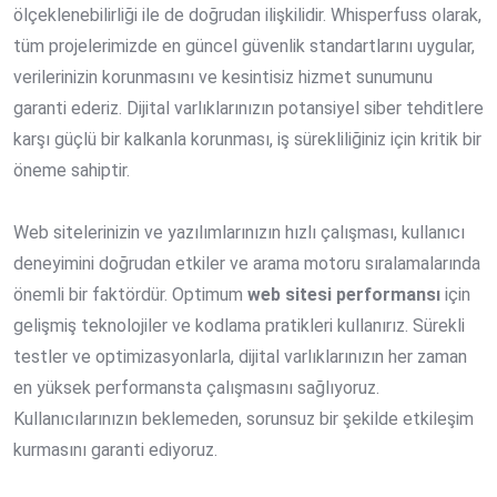
ölçeklenebilirliği ile de doğrudan ilişkilidir. Whisperfuss olarak,
tüm projelerimizde en güncel güvenlik standartlarını uygular,
verilerinizin korunmasını ve kesintisiz hizmet sunumunu
garanti ederiz. Dijital varlıklarınızın potansiyel siber tehditlere
karşı güçlü bir kalkanla korunması, iş sürekliliğiniz için kritik bir
öneme sahiptir.
Web sitelerinizin ve yazılımlarınızın hızlı çalışması, kullanıcı
deneyimini doğrudan etkiler ve arama motoru sıralamalarında
önemli bir faktördür. Optimum
web sitesi performansı
için
gelişmiş teknolojiler ve kodlama pratikleri kullanırız. Sürekli
testler ve optimizasyonlarla, dijital varlıklarınızın her zaman
en yüksek performansta çalışmasını sağlıyoruz.
Kullanıcılarınızın beklemeden, sorunsuz bir şekilde etkileşim
kurmasını garanti ediyoruz.