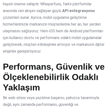
hayati öneme sahiptir. Whisperfuss, farklı platformlar
arasında veri akışını sağlayan güçlü
API entegrasyonu
çözümleri sunar. Ayrıca, mobil uygulama geliştirme
hizmetlerimizle markanızın müşterilerine her an, her yerden
ulaşmasını sağlıyoruz. Hem iOS hem de Android platformları
için kullanıcı dostu ve performans odaklı mobil uygulamalar
geliştirerek, müşteri etkileşimini artırıyor ve markanızın dijital
erişimini genişletiyoruz.
Performans, Güvenlik ve
Ölçeklenebilirlik Odaklı
Yaklaşım
Bir web sitesi veya yazılımın başarısı, yalnızca tasarımıyla
değil, aynı zamanda performansı, güvenliği ve