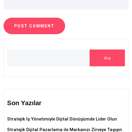
POST COMMENT
Ara
Son Yazılar
Stratejik İş Yönetimiyle Dijital Dönüşümde Lider Olun
Stratejik Dijital Pazarlama ile Markanızı Zirveye Taşıyın