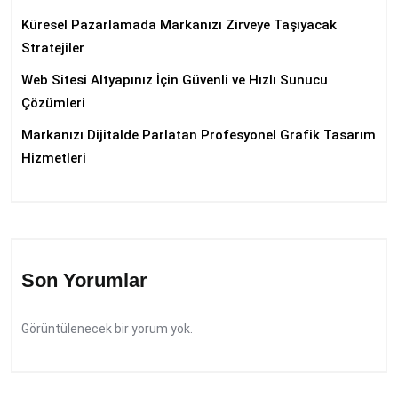
Küresel Pazarlamada Markanızı Zirveye Taşıyacak
Stratejiler
Web Sitesi Altyapınız İçin Güvenli ve Hızlı Sunucu
Çözümleri
Markanızı Dijitalde Parlatan Profesyonel Grafik Tasarım
Hizmetleri
Son Yorumlar
Görüntülenecek bir yorum yok.