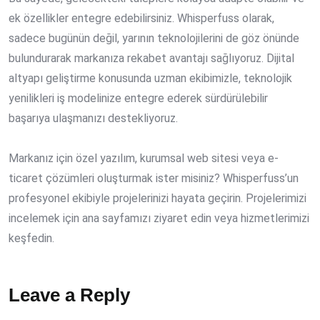
ek özellikler entegre edebilirsiniz. Whisperfuss olarak,
sadece bugünün değil, yarının teknolojilerini de göz önünde
bulundurarak markanıza rekabet avantajı sağlıyoruz. Dijital
altyapı geliştirme konusunda uzman ekibimizle, teknolojik
yenilikleri iş modelinize entegre ederek sürdürülebilir
başarıya ulaşmanızı destekliyoruz.
Markanız için özel yazılım, kurumsal web sitesi veya e-
ticaret çözümleri oluşturmak ister misiniz? Whisperfuss’un
profesyonel ekibiyle projelerinizi hayata geçirin. Projelerimizi
incelemek için ana sayfamızı ziyaret edin veya hizmetlerimizi
keşfedin.
Leave a Reply