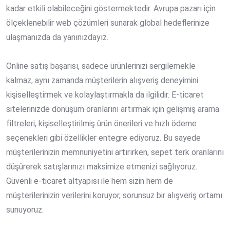
kadar etkili olabileceğini göstermektedir. Avrupa pazarı için
ölçeklenebilir web çözümleri sunarak global hedeflerinize
ulaşmanızda da yanınızdayız.
Online satış başarısı, sadece ürünlerinizi sergilemekle
kalmaz, aynı zamanda müşterilerin alışveriş deneyimini
kişiselleştirmek ve kolaylaştırmakla da ilgilidir. E-ticaret
sitelerinizde dönüşüm oranlarını artırmak için gelişmiş arama
filtreleri, kişiselleştirilmiş ürün önerileri ve hızlı ödeme
seçenekleri gibi özellikler entegre ediyoruz. Bu sayede
müşterilerinizin memnuniyetini artırırken, sepet terk oranlarını
düşürerek satışlarınızı maksimize etmenizi sağlıyoruz.
Güvenli e-ticaret altyapısı ile hem sizin hem de
müşterilerinizin verilerini koruyor, sorunsuz bir alışveriş ortamı
sunuyoruz.