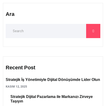
Ara
Recent Post
Stratejik İş Yönetimiyle Dijital Dönüşümde Lider Olun
KASIM 12, 2025
Stratejik Dijital Pazarlama ile Markanızı Zirveye
Taşıyın