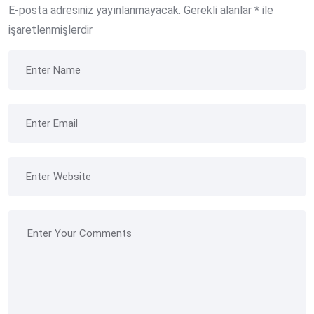
E-posta adresiniz yayınlanmayacak.
Gerekli alanlar
*
ile
işaretlenmişlerdir