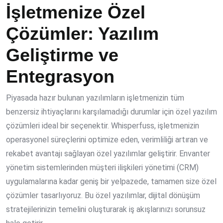
İşletmenize Özel
Çözümler: Yazılım
Geliştirme ve
Entegrasyon
Piyasada hazır bulunan yazılımların işletmenizin tüm
benzersiz ihtiyaçlarını karşılamadığı durumlar için özel yazılım
çözümleri ideal bir seçenektir. Whisperfuss, işletmenizin
operasyonel süreçlerini optimize eden, verimliliği artıran ve
rekabet avantajı sağlayan özel yazılımlar geliştirir. Envanter
yönetim sistemlerinden müşteri ilişkileri yönetimi (CRM)
uygulamalarına kadar geniş bir yelpazede, tamamen size özel
çözümler tasarlıyoruz. Bu özel yazılımlar, dijital dönüşüm
stratejilerinizin temelini oluşturarak iş akışlarınızı sorunsuz