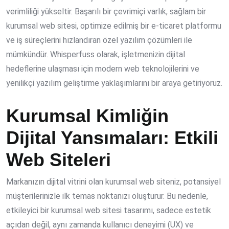
verimliliği yükseltir. Başarılı bir çevrimiçi varlık, sağlam bir
kurumsal web sitesi, optimize edilmiş bir e-ticaret platformu
ve iş süreçlerini hızlandıran özel yazılım çözümleri ile
mümkündür. Whisperfuss olarak, işletmenizin dijital
hedeflerine ulaşması için modern web teknolojilerini ve
yenilikçi yazılım geliştirme yaklaşımlarını bir araya getiriyoruz.
Kurumsal Kimliğin
Dijital Yansımaları: Etkili
Web Siteleri
Markanızın dijital vitrini olan kurumsal web siteniz, potansiyel
müşterilerinizle ilk temas noktanızı oluşturur. Bu nedenle,
etkileyici bir kurumsal web sitesi tasarımı, sadece estetik
açıdan değil, aynı zamanda kullanıcı deneyimi (UX) ve