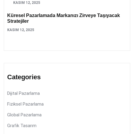
KASIM 12, 2025
Küresel Pazarlamada Markanızı Zirveye Taşıyacak
Stratejiler
KASIM 12, 2025
Categories
Dijital Pazarlama
Fiziksel Pazarlama
Global Pazarlama
Grafik Tasarım