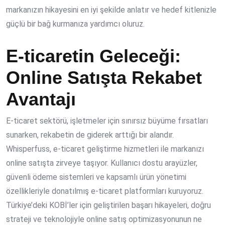
markanızın hikayesini en iyi şekilde anlatır ve hedef kitlenizle
güçlü bir bağ kurmanıza yardımcı oluruz.
E-ticaretin Geleceği:
Online Satışta Rekabet
Avantajı
E-ticaret sektörü, işletmeler için sınırsız büyüme fırsatları
sunarken, rekabetin de giderek arttığı bir alandır.
Whisperfuss, e-ticaret geliştirme hizmetleri ile markanızı
online satışta zirveye taşıyor. Kullanıcı dostu arayüzler,
güvenli ödeme sistemleri ve kapsamlı ürün yönetimi
özellikleriyle donatılmış e-ticaret platformları kuruyoruz.
Türkiye’deki KOBİ’ler için geliştirilen başarı hikayeleri, doğru
strateji ve teknolojiyle online satış optimizasyonunun ne