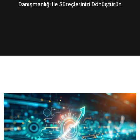
Danışmanlığı Ile Süreçlerinizi Dönüştürün