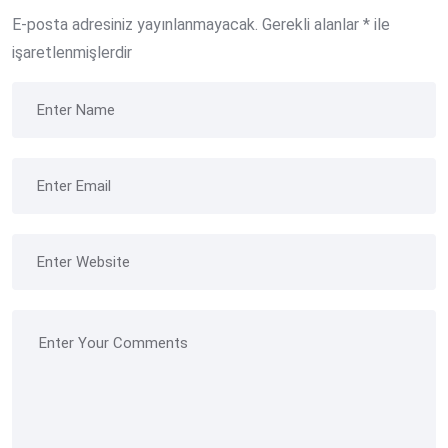
E-posta adresiniz yayınlanmayacak.
Gerekli alanlar
*
ile
işaretlenmişlerdir