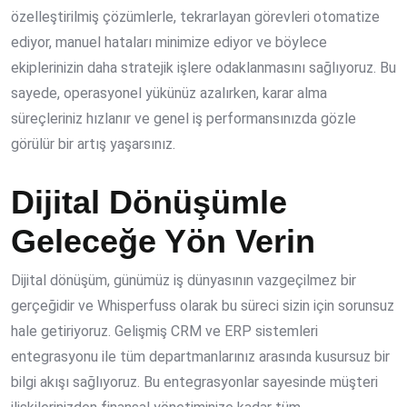
özelleştirilmiş çözümlerle, tekrarlayan görevleri otomatize
ediyor, manuel hataları minimize ediyor ve böylece
ekiplerinizin daha stratejik işlere odaklanmasını sağlıyoruz. Bu
sayede, operasyonel yükünüz azalırken, karar alma
süreçleriniz hızlanır ve genel iş performansınızda gözle
görülür bir artış yaşarsınız.
Dijital Dönüşümle
Geleceğe Yön Verin
Dijital dönüşüm, günümüz iş dünyasının vazgeçilmez bir
gerçeğidir ve Whisperfuss olarak bu süreci sizin için sorunsuz
hale getiriyoruz. Gelişmiş CRM ve ERP sistemleri
entegrasyonu ile tüm departmanlarınız arasında kusursuz bir
bilgi akışı sağlıyoruz. Bu entegrasyonlar sayesinde müşteri