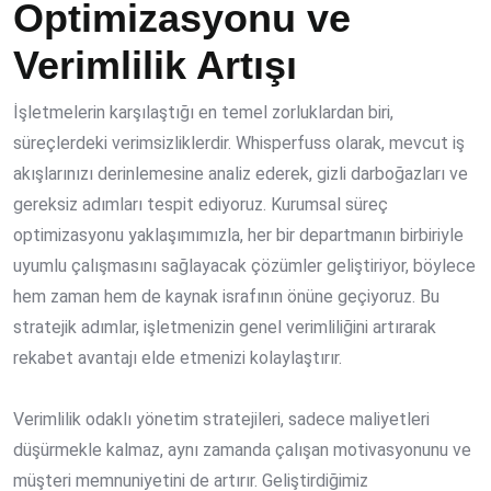
Optimizasyonu ve
Verimlilik Artışı
İşletmelerin karşılaştığı en temel zorluklardan biri,
süreçlerdeki verimsizliklerdir. Whisperfuss olarak, mevcut iş
akışlarınızı derinlemesine analiz ederek, gizli darboğazları ve
gereksiz adımları tespit ediyoruz. Kurumsal süreç
optimizasyonu yaklaşımımızla, her bir departmanın birbiriyle
uyumlu çalışmasını sağlayacak çözümler geliştiriyor, böylece
hem zaman hem de kaynak israfının önüne geçiyoruz. Bu
stratejik adımlar, işletmenizin genel verimliliğini artırarak
rekabet avantajı elde etmenizi kolaylaştırır.
Verimlilik odaklı yönetim stratejileri, sadece maliyetleri
düşürmekle kalmaz, aynı zamanda çalışan motivasyonunu ve
müşteri memnuniyetini de artırır. Geliştirdiğimiz