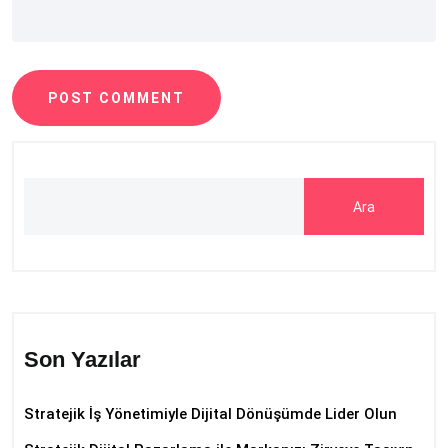
POST COMMENT
Ara
Son Yazılar
Stratejik İş Yönetimiyle Dijital Dönüşümde Lider Olun