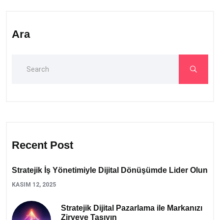
Ara
Recent Post
Stratejik İş Yönetimiyle Dijital Dönüşümde Lider Olun
KASIM 12, 2025
Stratejik Dijital Pazarlama ile Markanızı
Zirveye Taşıyın