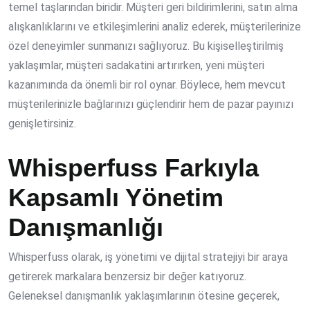
temel taşlarından biridir. Müşteri geri bildirimlerini, satın alma
alışkanlıklarını ve etkileşimlerini analiz ederek, müşterilerinize
özel deneyimler sunmanızı sağlıyoruz. Bu kişiselleştirilmiş
yaklaşımlar, müşteri sadakatini artırırken, yeni müşteri
kazanımında da önemli bir rol oynar. Böylece, hem mevcut
müşterilerinizle bağlarınızı güçlendirir hem de pazar payınızı
genişletirsiniz.
Whisperfuss Farkıyla
Kapsamlı Yönetim
Danışmanlığı
Whisperfuss olarak, iş yönetimi ve dijital stratejiyi bir araya
getirerek markalara benzersiz bir değer katıyoruz.
Geleneksel danışmanlık yaklaşımlarının ötesine geçerek,