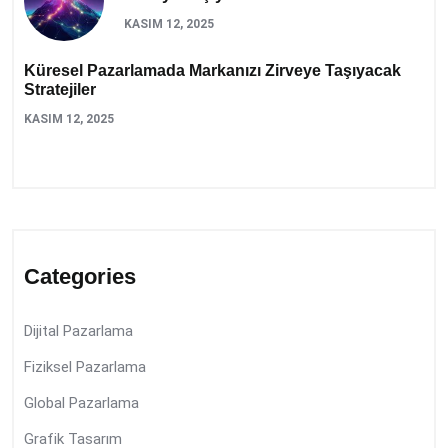
KASIM 12, 2025
Küresel Pazarlamada Markanızı Zirveye Taşıyacak
Stratejiler
KASIM 12, 2025
Categories
Dijital Pazarlama
Fiziksel Pazarlama
Global Pazarlama
Grafik Tasarım