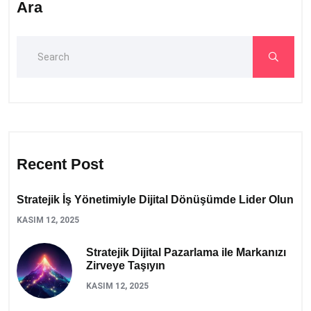
Ara
Recent Post
Stratejik İş Yönetimiyle Dijital Dönüşümde Lider Olun
KASIM 12, 2025
Stratejik Dijital Pazarlama ile Markanızı
Zirveye Taşıyın
KASIM 12, 2025