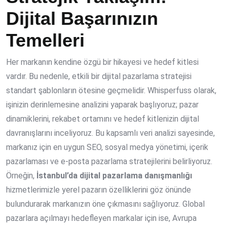
Dijital Başarınızın
Temelleri
Her markanın kendine özgü bir hikayesi ve hedef kitlesi
vardır. Bu nedenle, etkili bir dijital pazarlama stratejisi
standart şablonların ötesine geçmelidir. Whisperfuss olarak,
işinizin derinlemesine analizini yaparak başlıyoruz; pazar
dinamiklerini, rekabet ortamını ve hedef kitlenizin dijital
davranışlarını inceliyoruz. Bu kapsamlı veri analizi sayesinde,
markanız için en uygun SEO, sosyal medya yönetimi, içerik
pazarlaması ve e-posta pazarlama stratejilerini belirliyoruz.
Örneğin,
İstanbul’da dijital pazarlama danışmanlığı
hizmetlerimizle yerel pazarın özelliklerini göz önünde
bulundurarak markanızın öne çıkmasını sağlıyoruz. Global
pazarlara açılmayı hedefleyen markalar için ise, Avrupa