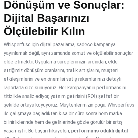
Dönüşüm ve Sonuçlar:
Dijital Başarınızı
Ölçülebilir Kılın
Whisperfuss için dijital pazarlama, sadece kampanya
yayınlamak değil, aynı zamanda somut ve ölçülebilir sonuçlar
elde etmektir. Uygulama süreçlerimizin ardından, elde
ettiğimiz dönüşüm oranlarını, trafik artışlarını, müşteri
etkileşimlerini ve en önemlisi satış rakamlarınızı detaylı
raporlarla size sunuyoruz. Her kampanyanın performansını
titizlikle analiz ediyor, yatırım getirisini (ROI) şeffaf bir
şekilde ortaya koyuyoruz. Müşterilerimizin çoğu, Whisperfuss
ile çalışmaya başladıktan kısa bir süre sonra hem marka
bilinirliklerinde hem de gelirlerinde gözle görülür bir artış
yaşamıştır. Bu başarı hikayeleri,
performans odaklı dijital