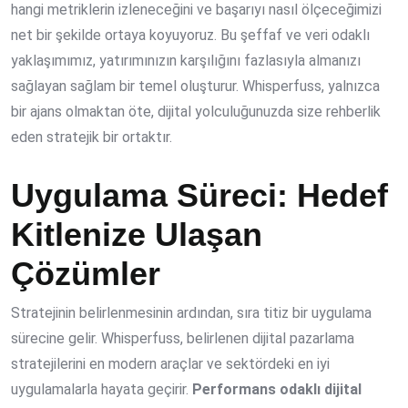
hangi metriklerin izleneceğini ve başarıyı nasıl ölçeceğimizi
net bir şekilde ortaya koyuyoruz. Bu şeffaf ve veri odaklı
yaklaşımımız, yatırımınızın karşılığını fazlasıyla almanızı
sağlayan sağlam bir temel oluşturur. Whisperfuss, yalnızca
bir ajans olmaktan öte, dijital yolculuğunuzda size rehberlik
eden stratejik bir ortaktır.
Uygulama Süreci: Hedef
Kitlenize Ulaşan
Çözümler
Stratejinin belirlenmesinin ardından, sıra titiz bir uygulama
sürecine gelir. Whisperfuss, belirlenen dijital pazarlama
stratejilerini en modern araçlar ve sektördeki en iyi
uygulamalarla hayata geçirir.
Performans odaklı dijital