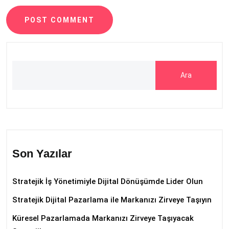
POST COMMENT
Ara
Son Yazılar
Stratejik İş Yönetimiyle Dijital Dönüşümde Lider Olun
Stratejik Dijital Pazarlama ile Markanızı Zirveye Taşıyın
Küresel Pazarlamada Markanızı Zirveye Taşıyacak