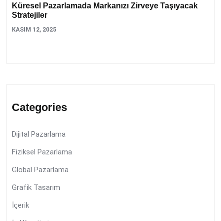
Küresel Pazarlamada Markanızı Zirveye Taşıyacak
Stratejiler
KASIM 12, 2025
Categories
Dijital Pazarlama
Fiziksel Pazarlama
Global Pazarlama
Grafik Tasarım
İçerik