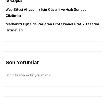
Stratejiler
Web Sitesi Altyapınız İçin Güvenli ve Hızlı Sunucu
Çözümleri
Markanızı Dijitalde Parlatan Profesyonel Grafik Tasarım
Hizmetleri
Son Yorumlar
Görüntülenecek bir yorum yok.