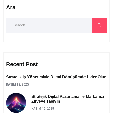
Ara
Recent Post
Stratejik İş Yönetimiyle Dijital Dönüşümde Lider Olun
KASIM 12, 2025
Stratejik Dijital Pazarlama ile Markanızı
Zirveye Taşıyın
KASIM 12, 2025