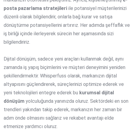
posta pazarlama stratejileri
ile potansiyel müşterilerinizi
düzenli olarak bilgilendirir, onlarla bağ kurar ve satışa
dönüştürme potansiyellerini artırırız. Her adımda şeffaflık ve
iş birliği içinde ilerleyerek sürecin her aşamasında sizi
bilgilendiririz.
Dijital dönüşüm, sadece yeni araçları kullanmak değil, aynı
zamanda iş yapış biçimlerini ve müşteri deneyimini yeniden
şekillendirmektir. Whisperfuss olarak, markanızın dijital
altyapısını güçlendirerek, süreçlerinizi optimize ederek ve
yeni teknolojileri entegre ederek bu
kurumsal dijital
dönüşüm
yolculuğunda yanınızda oluruz. Sektördeki en son
trendleri yakından takip ederek, markanızın her zaman bir
adım önde olmasını sağlarız ve rekabet avantajı elde
etmenize yardımcı oluruz.