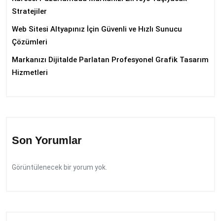
Stratejiler
Web Sitesi Altyapınız İçin Güvenli ve Hızlı Sunucu
Çözümleri
Markanızı Dijitalde Parlatan Profesyonel Grafik Tasarım
Hizmetleri
Son Yorumlar
Görüntülenecek bir yorum yok.