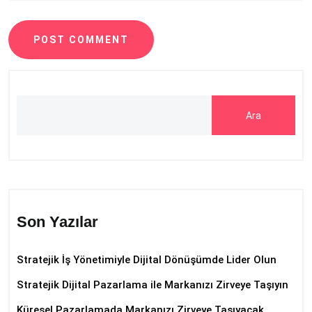
POST COMMENT
Ara
Son Yazılar
Stratejik İş Yönetimiyle Dijital Dönüşümde Lider Olun
Stratejik Dijital Pazarlama ile Markanızı Zirveye Taşıyın
Küresel Pazarlamada Markanızı Zirveye Taşıyacak