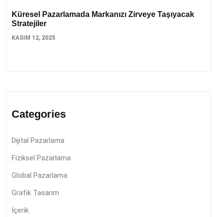
Küresel Pazarlamada Markanızı Zirveye Taşıyacak
Stratejiler
KASIM 12, 2025
Categories
Dijital Pazarlama
Fiziksel Pazarlama
Global Pazarlama
Grafik Tasarım
İçerik