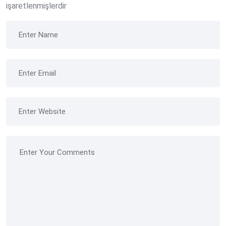
işaretlenmişlerdir