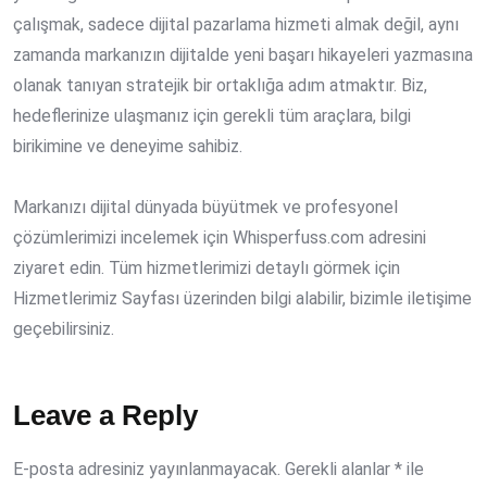
çalışmak, sadece dijital pazarlama hizmeti almak değil, aynı
zamanda markanızın dijitalde yeni başarı hikayeleri yazmasına
olanak tanıyan stratejik bir ortaklığa adım atmaktır. Biz,
hedeflerinize ulaşmanız için gerekli tüm araçlara, bilgi
birikimine ve deneyime sahibiz.
Markanızı dijital dünyada büyütmek ve profesyonel
çözümlerimizi incelemek için Whisperfuss.com adresini
ziyaret edin. Tüm hizmetlerimizi detaylı görmek için
Hizmetlerimiz Sayfası
üzerinden bilgi alabilir, bizimle iletişime
geçebilirsiniz.
Leave a Reply
E-posta adresiniz yayınlanmayacak.
Gerekli alanlar
*
ile