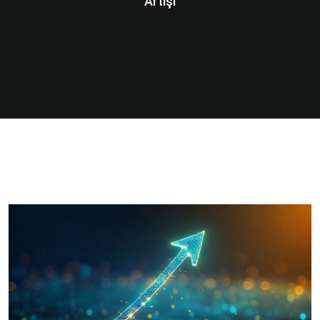
Artışı