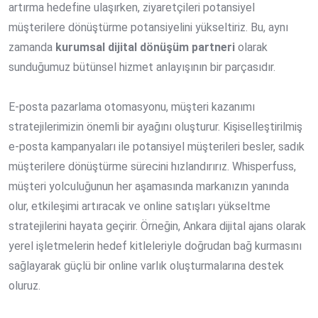
artırma hedefine ulaşırken, ziyaretçileri potansiyel
müşterilere dönüştürme potansiyelini yükseltiriz. Bu, aynı
zamanda
kurumsal dijital dönüşüm partneri
olarak
sunduğumuz bütünsel hizmet anlayışının bir parçasıdır.
E-posta pazarlama otomasyonu, müşteri kazanımı
stratejilerimizin önemli bir ayağını oluşturur. Kişiselleştirilmiş
e-posta kampanyaları ile potansiyel müşterileri besler, sadık
müşterilere dönüştürme sürecini hızlandırırız. Whisperfuss,
müşteri yolculuğunun her aşamasında markanızın yanında
olur, etkileşimi artıracak ve online satışları yükseltme
stratejilerini hayata geçirir. Örneğin, Ankara dijital ajans olarak
yerel işletmelerin hedef kitleleriyle doğrudan bağ kurmasını
sağlayarak güçlü bir online varlık oluşturmalarına destek
oluruz.