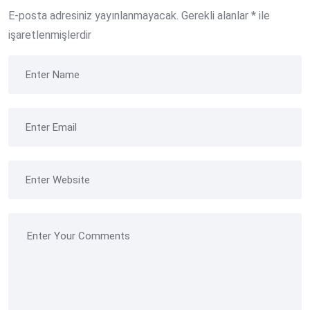
E-posta adresiniz yayınlanmayacak.
Gerekli alanlar
*
ile
işaretlenmişlerdir