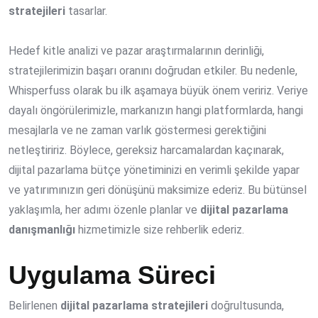
stratejileri
tasarlar.
Hedef kitle analizi ve pazar araştırmalarının derinliği,
stratejilerimizin başarı oranını doğrudan etkiler. Bu nedenle,
Whisperfuss olarak bu ilk aşamaya büyük önem veririz. Veriye
dayalı öngörülerimizle, markanızın hangi platformlarda, hangi
mesajlarla ve ne zaman varlık göstermesi gerektiğini
netleştiririz. Böylece, gereksiz harcamalardan kaçınarak,
dijital pazarlama bütçe yönetiminizi en verimli şekilde yapar
ve yatırımınızın geri dönüşünü maksimize ederiz. Bu bütünsel
yaklaşımla, her adımı özenle planlar ve
dijital pazarlama
danışmanlığı
hizmetimizle size rehberlik ederiz.
Uygulama Süreci
Belirlenen
dijital pazarlama stratejileri
doğrultusunda,