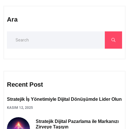
Ara
Recent Post
Stratejik İş Yönetimiyle Dijital Dönüşümde Lider Olun
KASIM 12, 2025
Stratejik Dijital Pazarlama ile Markanızı
Zirveye Taşıyın