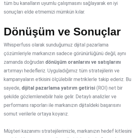
tüm bu kanalların uyumlu çalışmasını sağlayarak en iyi
sonuçları elde etmemizi mümkün kılar.
Dönüşüm ve Sonuçlar
Whisperfuss olarak sunduğumuz dijital pazarlama
çözümleriyle markanızın sadece görünürlüğünü değil, aynı
zamanda doğrudan
dönüşüm oranlarını ve satışlarını
artırmayı hedefleriz. Uyguladığımız tüm stratejilerin ve
kampanyaların etkisini ölçülebilir metriklerle takip ederiz. Bu
sayede,
dijital pazarlama yatırım getirisi
(ROI) net bir
şekilde gözlemlenebilir hale gelir. Detaylı analizler ve
performans raporları ile markanızın dijitaldeki başarısını
somut verilerle ortaya koyarız.
Müşteri kazanımı stratejilerimizle, markanızın hedef kitlesini