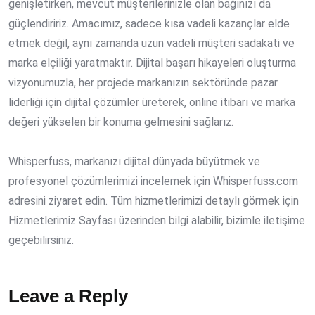
genişletirken, mevcut müşterilerinizle olan bağınızı da
güçlendiririz. Amacımız, sadece kısa vadeli kazançlar elde
etmek değil, aynı zamanda uzun vadeli müşteri sadakati ve
marka elçiliği yaratmaktır. Dijital başarı hikayeleri oluşturma
vizyonumuzla, her projede markanızın sektöründe pazar
liderliği için dijital çözümler üreterek, online itibarı ve marka
değeri yükselen bir konuma gelmesini sağlarız.
Whisperfuss, markanızı dijital dünyada büyütmek ve
profesyonel çözümlerimizi incelemek için Whisperfuss.com
adresini ziyaret edin. Tüm hizmetlerimizi detaylı görmek için
Hizmetlerimiz Sayfası üzerinden bilgi alabilir, bizimle iletişime
geçebilirsiniz.
Leave a Reply