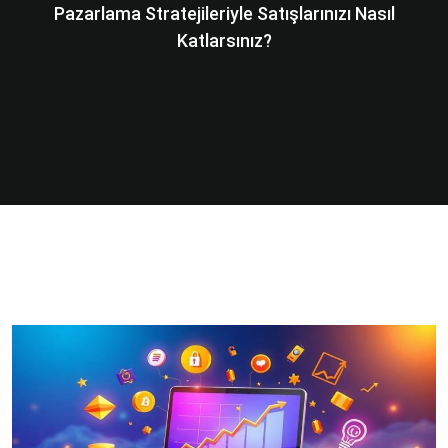
Pazarlama Stratejileriyle Satışlarınızı Nasıl
Katlarsınız?