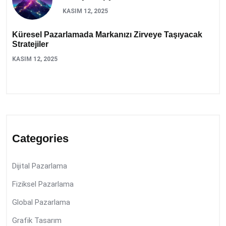
KASIM 12, 2025
Küresel Pazarlamada Markanızı Zirveye Taşıyacak
Stratejiler
KASIM 12, 2025
Categories
Dijital Pazarlama
Fiziksel Pazarlama
Global Pazarlama
Grafik Tasarım