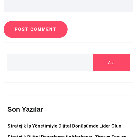
POST COMMENT
Ara
Son Yazılar
Stratejik İş Yönetimiyle Dijital Dönüşümde Lider Olun