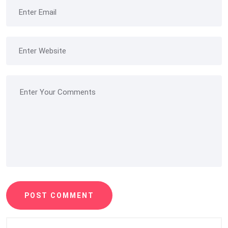
POST COMMENT