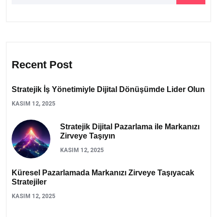
Recent Post
Stratejik İş Yönetimiyle Dijital Dönüşümde Lider Olun
KASIM 12, 2025
Stratejik Dijital Pazarlama ile Markanızı
Zirveye Taşıyın
KASIM 12, 2025
Küresel Pazarlamada Markanızı Zirveye Taşıyacak
Stratejiler
KASIM 12, 2025