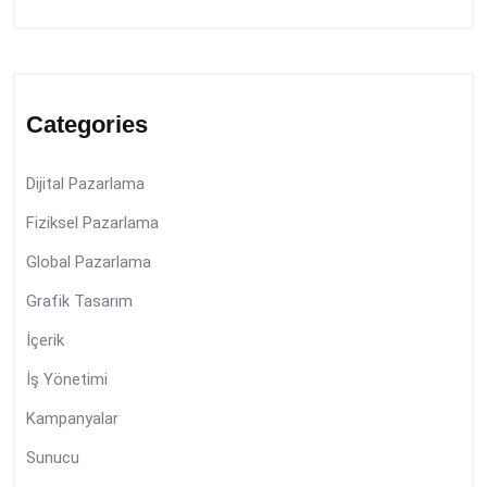
Categories
Dijital Pazarlama
Fiziksel Pazarlama
Global Pazarlama
Grafik Tasarım
İçerik
İş Yönetimi
Kampanyalar
Sunucu