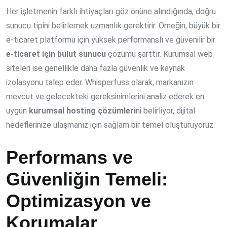
Her işletmenin farklı ihtiyaçları göz önüne alındığında, doğru
sunucu tipini belirlemek uzmanlık gerektirir. Örneğin, büyük bir
e-ticaret platformu için yüksek performanslı ve güvenilir bir
e-ticaret için bulut sunucu
çözümü şarttır. Kurumsal web
siteleri ise genellikle daha fazla güvenlik ve kaynak
izolasyonu talep eder. Whisperfuss olarak, markanızın
mevcut ve gelecekteki gereksinimlerini analiz ederek en
uygun
kurumsal hosting çözümleri
ni belirliyor, dijital
hedeflerinize ulaşmanız için sağlam bir temel oluşturuyoruz.
Performans ve
Güvenliğin Temeli:
Optimizasyon ve
Korumalar