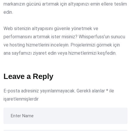
markanızın gücünü artırmak için altyapınızı emin ellere teslim
edin.
Web sitenizin altyapısını güvenle yönetmek ve
performansını artırmak ister misiniz? Whisperfuss’un sunucu
ve hosting hizmetlerini inceleyin. Projelerimizi görmek için
ana sayfamızı ziyaret edin veya hizmetlerimizi keşfedin.
Leave a Reply
E-posta adresiniz yayınlanmayacak.
Gerekli alanlar
*
ile
işaretlenmişlerdir