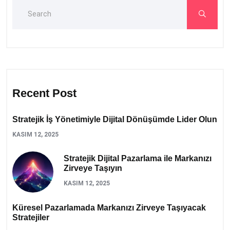
Recent Post
Stratejik İş Yönetimiyle Dijital Dönüşümde Lider Olun
KASIM 12, 2025
Stratejik Dijital Pazarlama ile Markanızı
Zirveye Taşıyın
KASIM 12, 2025
Küresel Pazarlamada Markanızı Zirveye Taşıyacak
Stratejiler