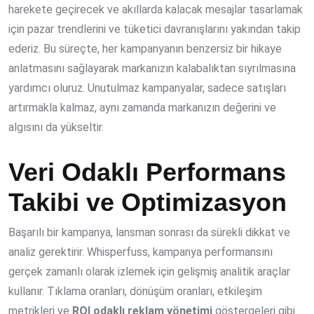
harekete geçirecek ve akıllarda kalacak mesajlar tasarlamak
için pazar trendlerini ve tüketici davranışlarını yakından takip
ederiz. Bu süreçte, her kampanyanın benzersiz bir hikaye
anlatmasını sağlayarak markanızın kalabalıktan sıyrılmasına
yardımcı oluruz. Unutulmaz kampanyalar, sadece satışları
artırmakla kalmaz, aynı zamanda markanızın değerini ve
algısını da yükseltir.
Veri Odaklı Performans
Takibi ve Optimizasyon
Başarılı bir kampanya, lansman sonrası da sürekli dikkat ve
analiz gerektirir. Whisperfuss, kampanya performansını
gerçek zamanlı olarak izlemek için gelişmiş analitik araçlar
kullanır. Tıklama oranları, dönüşüm oranları, etkileşim
metrikleri ve
ROI odaklı reklam yönetimi
göstergeleri gibi