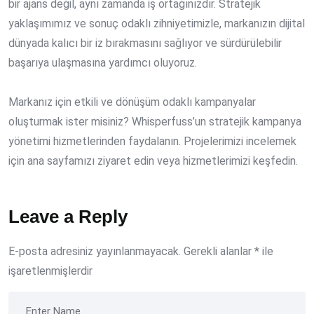
bir ajans değil, aynı zamanda iş ortağınızdır. Stratejik
yaklaşımımız ve sonuç odaklı zihniyetimizle, markanızın dijital
dünyada kalıcı bir iz bırakmasını sağlıyor ve sürdürülebilir
başarıya ulaşmasına yardımcı oluyoruz.
Markanız için etkili ve dönüşüm odaklı kampanyalar
oluşturmak ister misiniz? Whisperfuss’un stratejik kampanya
yönetimi hizmetlerinden faydalanın. Projelerimizi incelemek
için ana sayfamızı ziyaret edin veya hizmetlerimizi keşfedin.
Leave a Reply
E-posta adresiniz yayınlanmayacak.
Gerekli alanlar
*
ile
işaretlenmişlerdir