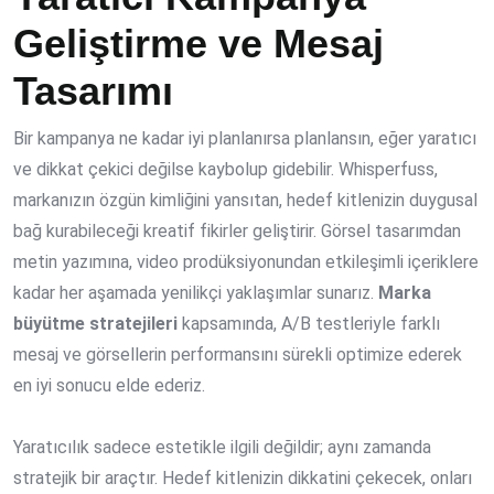
Geliştirme ve Mesaj
Tasarımı
Bir kampanya ne kadar iyi planlanırsa planlansın, eğer yaratıcı
ve dikkat çekici değilse kaybolup gidebilir. Whisperfuss,
markanızın özgün kimliğini yansıtan, hedef kitlenizin duygusal
bağ kurabileceği kreatif fikirler geliştirir. Görsel tasarımdan
metin yazımına, video prodüksiyonundan etkileşimli içeriklere
kadar her aşamada yenilikçi yaklaşımlar sunarız.
Marka
büyütme stratejileri
kapsamında, A/B testleriyle farklı
mesaj ve görsellerin performansını sürekli optimize ederek
en iyi sonucu elde ederiz.
Yaratıcılık sadece estetikle ilgili değildir; aynı zamanda
stratejik bir araçtır. Hedef kitlenizin dikkatini çekecek, onları