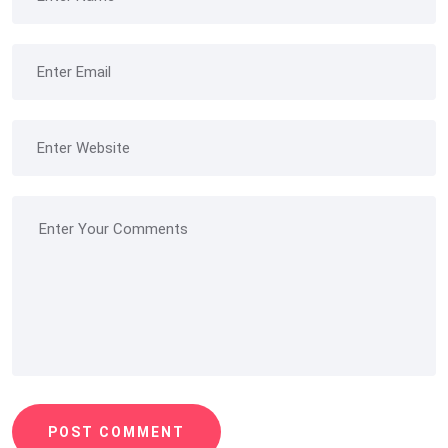
POST COMMENT