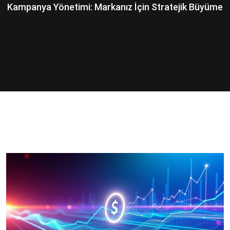
Kampanya Yönetimi: Markanız İçin Stratejik Büyüme