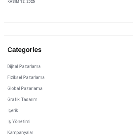
KASIM 12, 2025
Categories
Dijital Pazarlama
Fiziksel Pazarlama
Global Pazarlama
Grafik Tasarım
İçerik
İş Yönetimi
Kampanyalar