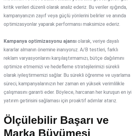
kritik verileri düzenli olarak analiz ederiz. Bu veriler ışığında,
kampanyanızın zayıf veya güçlü yönlerini belirler ve anında
optimizasyonlar yaparak performansı maksimize ederiz.
Kampanya optimizasyonu ajansı
olarak, veriye dayalı
kararlar almanın önemine inanıyoruz. A/B testleri, farklı
reklam varyasyonlarını karşılaştırmamızı, bütçe dağılımını
optimize etmemizi ve hedefleme stratejilerimizi sürekli
olarak iyileştirmemizi sağlar. Bu sürekli öğrenme ve uyarlama
süreci, kampanyalarınızın her zaman en yüksek verimlilikle
çalışmasını garanti eder. Böylece, harcanan her kuruşun en iyi
yatırım getirisini sağlaması için proaktif adımlar atarız.
Ölçülebilir Başarı ve
Marka Büyümesi