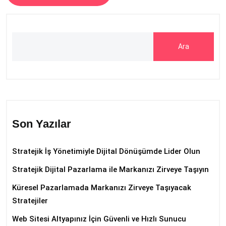
Ara
Son Yazılar
Stratejik İş Yönetimiyle Dijital Dönüşümde Lider Olun
Stratejik Dijital Pazarlama ile Markanızı Zirveye Taşıyın
Küresel Pazarlamada Markanızı Zirveye Taşıyacak
Stratejiler
Web Sitesi Altyapınız İçin Güvenli ve Hızlı Sunucu