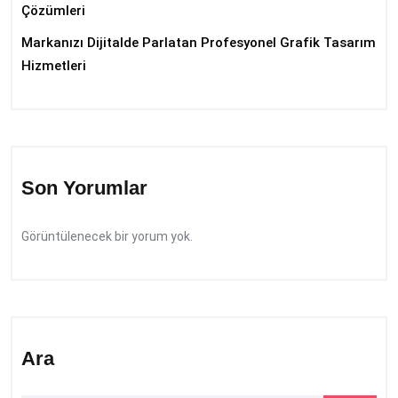
Çözümleri
Markanızı Dijitalde Parlatan Profesyonel Grafik Tasarım
Hizmetleri
Son Yorumlar
Görüntülenecek bir yorum yok.
Ara