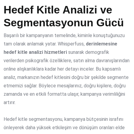
Hedef Kitle Analizi ve
Segmentasyonun Gücü
Başarılı bir kampanyanın temelinde, kiminle konuştuğunuzu
tam olarak anlamak yatar. Whisperfuss,
derinlemesine
hedef kitle analizi hizmetleri
sunarak demografik
verilerden psikografik özelliklere, satın alma davranışlarından
online alışkanlıklara kadar her detayı inceler. Bu kapsamlı
analiz, markanızın hedef kitlesini doğru bir şekilde segmente
etmemizi sağlar. Böylece mesajlarınız, doğru kişilere, doğru
zamanda ve en etkili formatta ulaşır, kampanya verimliliğini
artırır.
Hedef kitle segmentasyonu, kampanya bütçesinin israfını
önleyerek daha yüksek etkileşim ve dönüşüm oranları elde