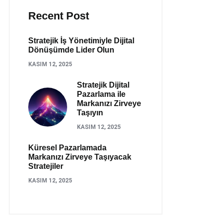
Recent Post
Stratejik İş Yönetimiyle Dijital
Dönüşümde Lider Olun
KASIM 12, 2025
Stratejik Dijital
Pazarlama ile
Markanızı Zirveye
Taşıyın
KASIM 12, 2025
Küresel Pazarlamada
Markanızı Zirveye Taşıyacak
Stratejiler
KASIM 12, 2025