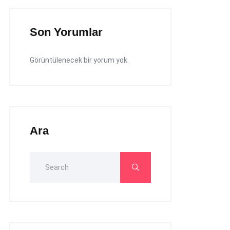
Son Yorumlar
Görüntülenecek bir yorum yok.
Ara