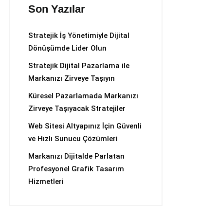
Son Yazılar
Stratejik İş Yönetimiyle Dijital
Dönüşümde Lider Olun
Stratejik Dijital Pazarlama ile
Markanızı Zirveye Taşıyın
Küresel Pazarlamada Markanızı
Zirveye Taşıyacak Stratejiler
Web Sitesi Altyapınız İçin Güvenli
ve Hızlı Sunucu Çözümleri
Markanızı Dijitalde Parlatan
Profesyonel Grafik Tasarım
Hizmetleri