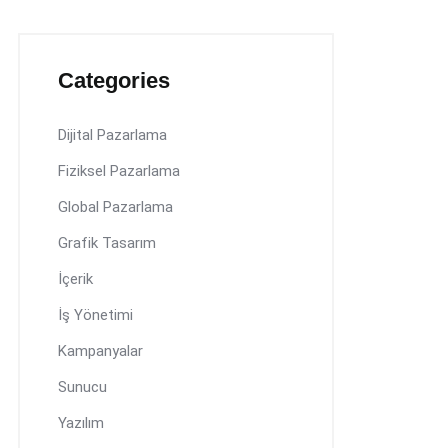
Categories
Dijital Pazarlama
Fiziksel Pazarlama
Global Pazarlama
Grafik Tasarım
İçerik
İş Yönetimi
Kampanyalar
Sunucu
Yazılım