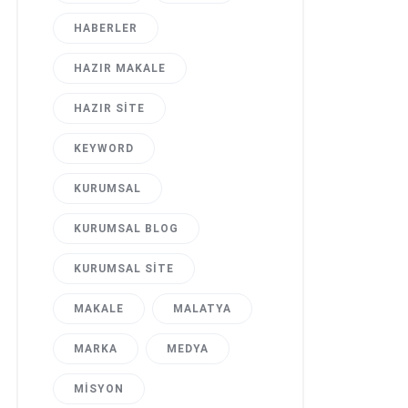
HABERLER
HAZIR MAKALE
HAZIR SITE
KEYWORD
KURUMSAL
KURUMSAL BLOG
KURUMSAL SITE
MAKALE
MALATYA
MARKA
MEDYA
MISYON