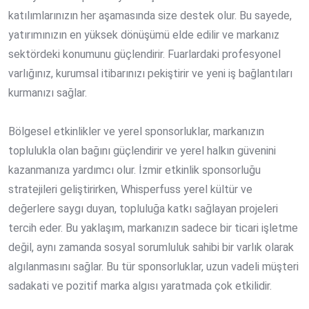
katılımlarınızın her aşamasında size destek olur. Bu sayede,
yatırımınızın en yüksek dönüşümü elde edilir ve markanız
sektördeki konumunu güçlendirir. Fuarlardaki profesyonel
varlığınız, kurumsal itibarınızı pekiştirir ve yeni iş bağlantıları
kurmanızı sağlar.
Bölgesel etkinlikler ve yerel sponsorluklar, markanızın
toplulukla olan bağını güçlendirir ve yerel halkın güvenini
kazanmanıza yardımcı olur. İzmir etkinlik sponsorluğu
stratejileri geliştirirken, Whisperfuss yerel kültür ve
değerlere saygı duyan, topluluğa katkı sağlayan projeleri
tercih eder. Bu yaklaşım, markanızın sadece bir ticari işletme
değil, aynı zamanda sosyal sorumluluk sahibi bir varlık olarak
algılanmasını sağlar. Bu tür sponsorluklar, uzun vadeli müşteri
sadakati ve pozitif marka algısı yaratmada çok etkilidir.