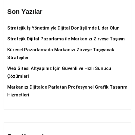
Son Yazılar
Stratejik İş Yönetimiyle Dijital Dönüşümde Lider Olun
Stratejik Dijital Pazarlama ile Markanızı Zirveye Taşıyın
Küresel Pazarlamada Markanızı Zirveye Taşıyacak
Stratejiler
Web Sitesi Altyapınız İçin Güvenli ve Hızlı Sunucu
Çözümleri
Markanızı Dijitalde Parlatan Profesyonel Grafik Tasarım
Hizmetleri