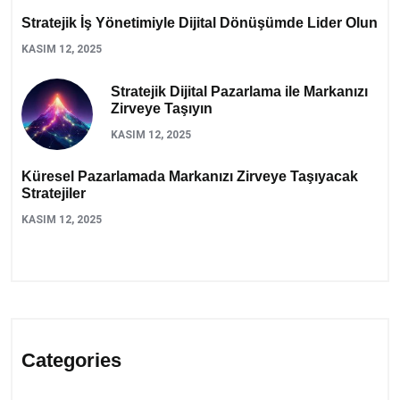
Stratejik İş Yönetimiyle Dijital Dönüşümde Lider Olun
KASIM 12, 2025
Stratejik Dijital Pazarlama ile Markanızı
Zirveye Taşıyın
KASIM 12, 2025
Küresel Pazarlamada Markanızı Zirveye Taşıyacak
Stratejiler
KASIM 12, 2025
Categories