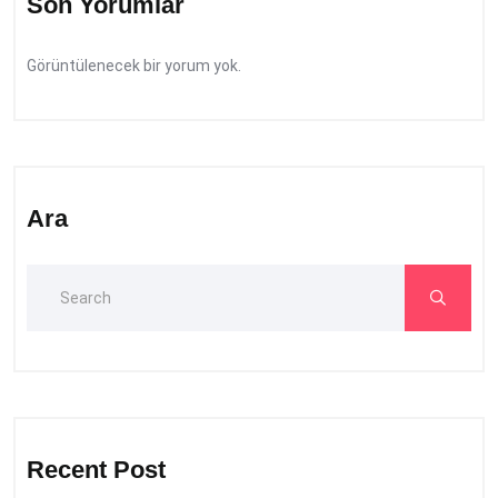
Son Yorumlar
Görüntülenecek bir yorum yok.
Ara
Recent Post