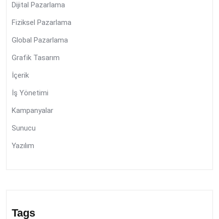
Dijital Pazarlama
Fiziksel Pazarlama
Global Pazarlama
Grafik Tasarım
İçerik
İş Yönetimi
Kampanyalar
Sunucu
Yazılım
Tags