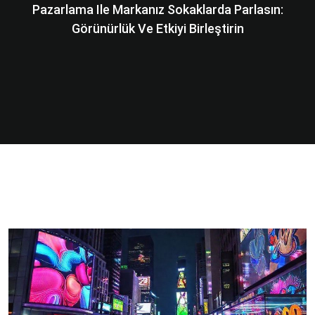
Pazarlama Ile Markanız Sokaklarda Parlasın:
Görünürlük Ve Etkiyi Birleştirin