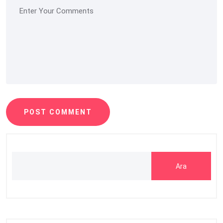
POST COMMENT
Ara