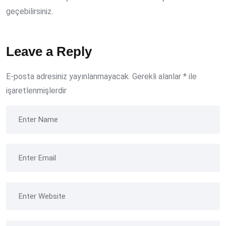
geçebilirsiniz.
Leave a Reply
E-posta adresiniz yayınlanmayacak.
Gerekli alanlar
*
ile
işaretlenmişlerdir