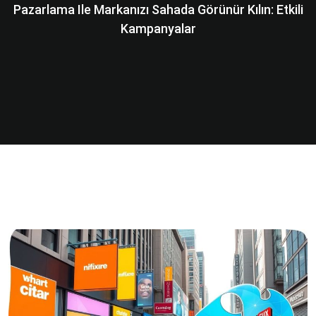
Pazarlama Ile Markanızı Sahada Görünür Kılın: Etkili
Kampanyalar