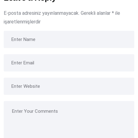
E-posta adresiniz yayınlanmayacak.
Gerekli alanlar
*
ile
işaretlenmişlerdir