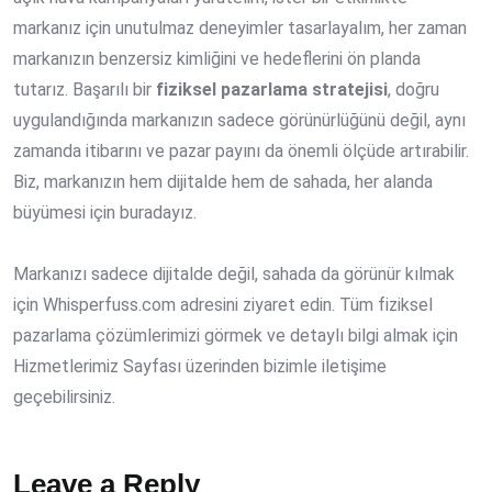
markanız için unutulmaz deneyimler tasarlayalım, her zaman
markanızın benzersiz kimliğini ve hedeflerini ön planda
tutarız. Başarılı bir
fiziksel pazarlama stratejisi
, doğru
uygulandığında markanızın sadece görünürlüğünü değil, aynı
zamanda itibarını ve pazar payını da önemli ölçüde artırabilir.
Biz, markanızın hem dijitalde hem de sahada, her alanda
büyümesi için buradayız.
Markanızı sadece dijitalde değil, sahada da görünür kılmak
için Whisperfuss.com adresini ziyaret edin. Tüm fiziksel
pazarlama çözümlerimizi görmek ve detaylı bilgi almak için
Hizmetlerimiz Sayfası üzerinden bizimle iletişime
geçebilirsiniz.
Leave a Reply