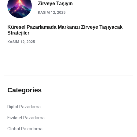
Zirveye Taşıyın
KASIM 12, 2025
Küresel Pazarlamada Markanızı Zirveye Taşıyacak
Stratejiler
KASIM 12, 2025
Categories
Dijital Pazarlama
Fiziksel Pazarlama
Global Pazarlama