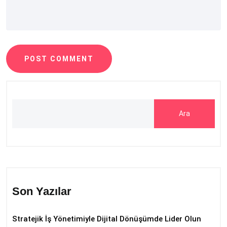
POST COMMENT
Ara
Son Yazılar
Stratejik İş Yönetimiyle Dijital Dönüşümde Lider Olun