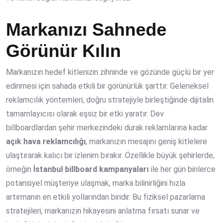
Markanızı Sahnede
Görünür Kılın
Markanızın hedef kitlenizin zihninde ve gözünde güçlü bir yer
edinmesi için sahada etkili bir görünürlük şarttır. Geleneksel
reklamcılık yöntemleri, doğru stratejiyle birleştiğinde dijitalin
tamamlayıcısı olarak eşsiz bir etki yaratır. Dev
billboardlardan şehir merkezindeki durak reklamlarına kadar
açık hava reklamcılığı
, markanızın mesajını geniş kitlelere
ulaştırarak kalıcı bir izlenim bırakır. Özellikle büyük şehirlerde,
örneğin
İstanbul billboard kampanyaları
ile her gün binlerce
potansiyel müşteriye ulaşmak, marka bilinirliğini hızla
artırmanın en etkili yollarından biridir. Bu fiziksel pazarlama
stratejileri, markanızın hikayesini anlatma fırsatı sunar ve