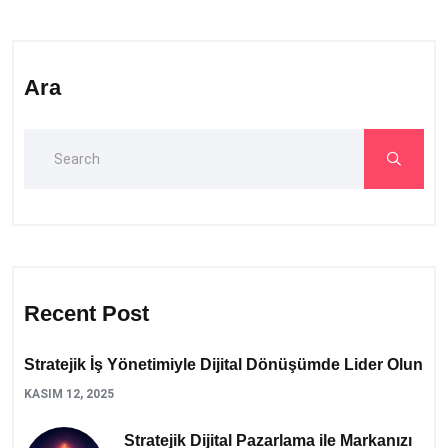
Ara
Recent Post
Stratejik İş Yönetimiyle Dijital Dönüşümde Lider Olun
KASIM 12, 2025
Stratejik Dijital Pazarlama ile Markanızı