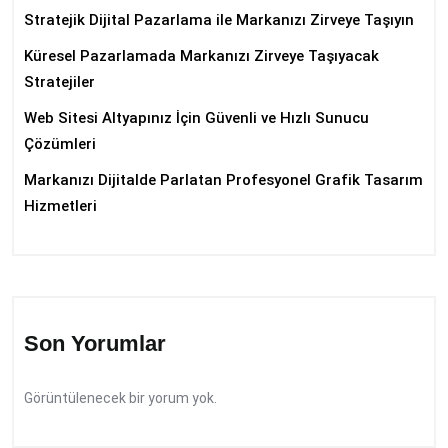
Stratejik Dijital Pazarlama ile Markanızı Zirveye Taşıyın
Küresel Pazarlamada Markanızı Zirveye Taşıyacak
Stratejiler
Web Sitesi Altyapınız İçin Güvenli ve Hızlı Sunucu
Çözümleri
Markanızı Dijitalde Parlatan Profesyonel Grafik Tasarım
Hizmetleri
Son Yorumlar
Görüntülenecek bir yorum yok.