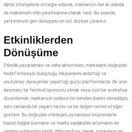
dijital stratejilerle entegre ederek, markanızın her iki alanda
da maksimum etki yaratmasına olanak tanır. Bu sayede,
yatırımınızın geri dönüşünü en üst düzeye çıkarırız.
Etkinliklerden
Dönüşüme
Etkinlik pazarlaması ve saha aktiviteleri, markaların doğrudan
hedef kitlesiyle buluştuğu, hikayelerini anlattığı ve
unutulmaz deneyimler yaşattığı güçlü platformlardır. Bir ürün
lansmanı, bir festival sponsoru olmak veya özel bir workshop
düzenlemek, markanızın sadece bir isimden ibaret olmadığını,
aynı zamanda bir yaşam tarzını ve bir değeri temsil ettiğini
gösterir. Bu doğrudan etkileşim, potansiyel müşterilerle
kişisel bağlar kurmanın ve marka sadakatini artırmanın en
samimi yollarından biridir. Whisperfuss olarak, markaların en