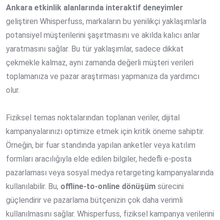
Ankara etkinlik alanlarında interaktif deneyimler
geliştiren Whisperfuss, markaların bu yenilikçi yaklaşımlarla
potansiyel müşterilerini şaşırtmasını ve akılda kalıcı anlar
yaratmasını sağlar. Bu tür yaklaşımlar, sadece dikkat
çekmekle kalmaz, aynı zamanda değerli müşteri verileri
toplamanıza ve pazar araştırması yapmanıza da yardımcı
olur.
Fiziksel temas noktalarından toplanan veriler, dijital
kampanyalarınızı optimize etmek için kritik öneme sahiptir.
Örneğin, bir fuar standında yapılan anketler veya katılım
formları aracılığıyla elde edilen bilgiler, hedefli e-posta
pazarlaması veya sosyal medya retargeting kampanyalarında
kullanılabilir. Bu,
offline-to-online dönüşüm
sürecini
güçlendirir ve pazarlama bütçenizin çok daha verimli
kullanılmasını sağlar. Whisperfuss, fiziksel kampanya verilerini