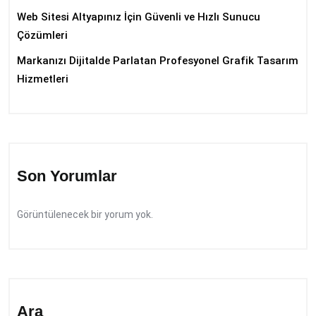
Web Sitesi Altyapınız İçin Güvenli ve Hızlı Sunucu
Çözümleri
Markanızı Dijitalde Parlatan Profesyonel Grafik Tasarım
Hizmetleri
Son Yorumlar
Görüntülenecek bir yorum yok.
Ara