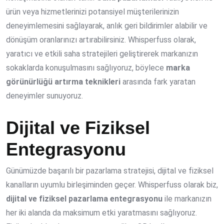
ürün veya hizmetlerinizi potansiyel müşterilerinizin
deneyimlemesini sağlayarak, anlık geri bildirimler alabilir ve
dönüşüm oranlarınızı artırabilirsiniz. Whisperfuss olarak,
yaratıcı ve etkili saha stratejileri geliştirerek markanızın
sokaklarda konuşulmasını sağlıyoruz, böylece
marka
görünürlüğü artırma teknikleri
arasında fark yaratan
deneyimler sunuyoruz.
Dijital ve Fiziksel
Entegrasyonu
Günümüzde başarılı bir pazarlama stratejisi, dijital ve fiziksel
kanalların uyumlu birleşiminden geçer. Whisperfuss olarak biz,
dijital ve fiziksel pazarlama entegrasyonu
ile markanızın
her iki alanda da maksimum etki yaratmasını sağlıyoruz.