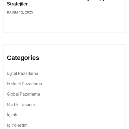
Stratejiler
KASIM 12, 2025
Categories
Dijital Pazarlama
Fiziksel Pazarlama
Global Pazarlama
Grafik Tasarım
İçerik
İş Yönetimi