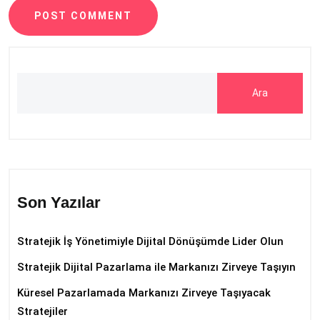
POST COMMENT
Ara
Son Yazılar
Stratejik İş Yönetimiyle Dijital Dönüşümde Lider Olun
Stratejik Dijital Pazarlama ile Markanızı Zirveye Taşıyın
Küresel Pazarlamada Markanızı Zirveye Taşıyacak
Stratejiler