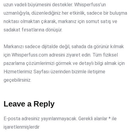
uzun vadeli büyümesini destekler. Whisperfuss’un
uzmanlığıyla, düzenlediğiniz her etkinlik, sadece bir buluşma
noktası olmaktan çıkarak, markanız için somut satış ve
sadakat fırsatlarına dönüşür.
Markanızı sadece dijitalde değil, sahada da görünür kılmak
için
Whisperfuss.com
adresini ziyaret edin. Tüm fiziksel
pazarlama çözümlerimizi görmek ve detaylı bilgi almak için
Hizmetlerimiz Sayfası
üzerinden bizimle iletişime
geçebilirsiniz.
Leave a Reply
E-posta adresiniz yayınlanmayacak.
Gerekli alanlar
*
ile
işaretlenmişlerdir