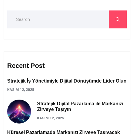
Recent Post
Stratejik İş Yönetimiyle Dijital Dönüşümde Lider Olun
KASIM 12, 2025
Stratejik Dijital Pazarlama ile Markanızı
Zirveye Taşıyın
KASIM 12, 2025
Küresel Pazarlamada Markanızı Zirveye Taşıyacak