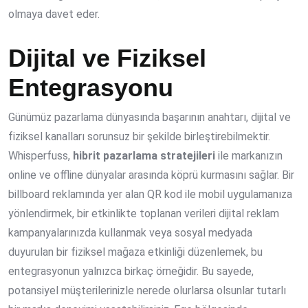
olmaya davet eder.
Dijital ve Fiziksel
Entegrasyonu
Günümüz pazarlama dünyasında başarının anahtarı, dijital ve
fiziksel kanalları sorunsuz bir şekilde birleştirebilmektir.
Whisperfuss,
hibrit pazarlama stratejileri
ile markanızın
online ve offline dünyalar arasında köprü kurmasını sağlar. Bir
billboard reklamında yer alan QR kod ile mobil uygulamanıza
yönlendirmek, bir etkinlikte toplanan verileri dijital reklam
kampanyalarınızda kullanmak veya sosyal medyada
duyurulan bir fiziksel mağaza etkinliği düzenlemek, bu
entegrasyonun yalnızca birkaç örneğidir. Bu sayede,
potansiyel müşterilerinizle nerede olurlarsa olsunlar tutarlı