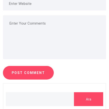
POST COMMENT
Ara