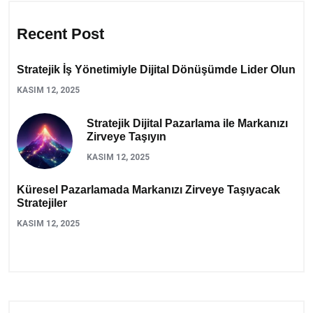
Recent Post
Stratejik İş Yönetimiyle Dijital Dönüşümde Lider Olun
KASIM 12, 2025
Stratejik Dijital Pazarlama ile Markanızı
Zirveye Taşıyın
KASIM 12, 2025
Küresel Pazarlamada Markanızı Zirveye Taşıyacak
Stratejiler
KASIM 12, 2025