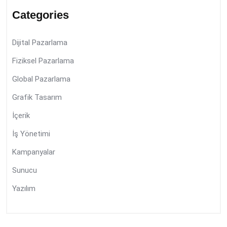
Categories
Dijital Pazarlama
Fiziksel Pazarlama
Global Pazarlama
Grafik Tasarım
İçerik
İş Yönetimi
Kampanyalar
Sunucu
Yazılım