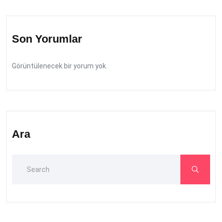
Son Yorumlar
Görüntülenecek bir yorum yok.
Ara