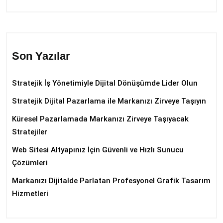
Son Yazılar
Stratejik İş Yönetimiyle Dijital Dönüşümde Lider Olun
Stratejik Dijital Pazarlama ile Markanızı Zirveye Taşıyın
Küresel Pazarlamada Markanızı Zirveye Taşıyacak
Stratejiler
Web Sitesi Altyapınız İçin Güvenli ve Hızlı Sunucu
Çözümleri
Markanızı Dijitalde Parlatan Profesyonel Grafik Tasarım
Hizmetleri