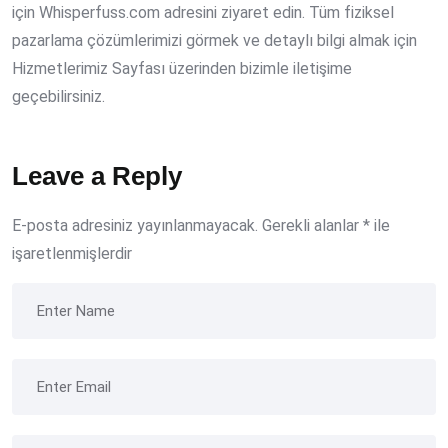
için Whisperfuss.com adresini ziyaret edin. Tüm fiziksel
pazarlama çözümlerimizi görmek ve detaylı bilgi almak için
Hizmetlerimiz Sayfası üzerinden bizimle iletişime
geçebilirsiniz.
Leave a Reply
E-posta adresiniz yayınlanmayacak.
Gerekli alanlar
*
ile
işaretlenmişlerdir