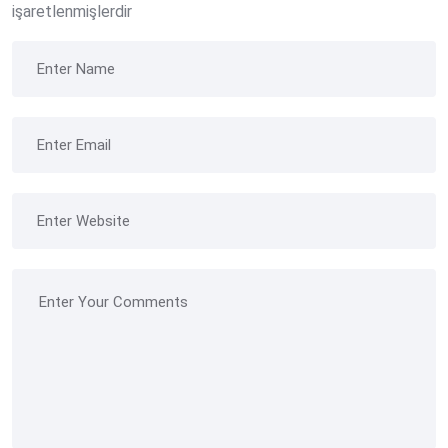
işaretlenmişlerdir