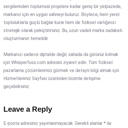
sergilerinden toplumsal projelere kadar geniş bir yelpazede,
markanız için en uygun sahneyi buluruz. Böylece, hem yerel
topluluklarla güçlü bağlar kurar hem de fiziksel varlığınızı
stratejik olarak pekiştirirsiniz. Bu, uzun vadeli marka sadakati
oluşturmanın temelidir.
Markanızı sadece dijitalde değil, sahada da görünür kılmak
için Whisperfuss.com adresini ziyaret edin. Tüm fiziksel
pazarlama çözümlerimizi görmek ve detaylı bilgi almak için
Hizmetlerimiz Sayfası üzerinden bizimle iletişime
geçebilirsiniz.
Leave a Reply
E-posta adresiniz yayınlanmayacak.
Gerekli alanlar
*
ile