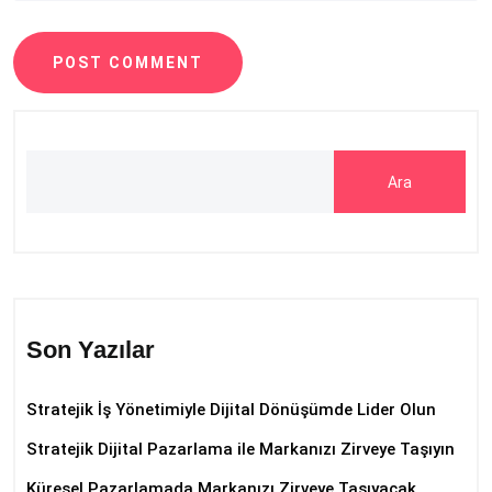
POST COMMENT
Ara
Son Yazılar
Stratejik İş Yönetimiyle Dijital Dönüşümde Lider Olun
Stratejik Dijital Pazarlama ile Markanızı Zirveye Taşıyın
Küresel Pazarlamada Markanızı Zirveye Taşıyacak