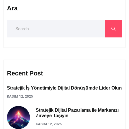
Ara
Recent Post
Stratejik İş Yönetimiyle Dijital Dönüşümde Lider Olun
KASIM 12, 2025
Stratejik Dijital Pazarlama ile Markanızı
Zirveye Taşıyın
KASIM 12, 2025