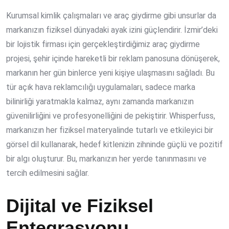
Kurumsal kimlik çalışmaları ve araç giydirme gibi unsurlar da
markanızın fiziksel dünyadaki ayak izini güçlendirir. İzmir’deki
bir lojistik firması için gerçekleştirdiğimiz araç giydirme
projesi, şehir içinde hareketli bir reklam panosuna dönüşerek,
markanın her gün binlerce yeni kişiye ulaşmasını sağladı. Bu
tür açık hava reklamcılığı uygulamaları, sadece marka
bilinirliği yaratmakla kalmaz, aynı zamanda markanızın
güvenilirliğini ve profesyonelliğini de pekiştirir. Whisperfuss,
markanızın her fiziksel materyalinde tutarlı ve etkileyici bir
görsel dil kullanarak, hedef kitlenizin zihninde güçlü ve pozitif
bir algı oluşturur. Bu, markanızın her yerde tanınmasını ve
tercih edilmesini sağlar.
Dijital ve Fiziksel
Entegrasyonu