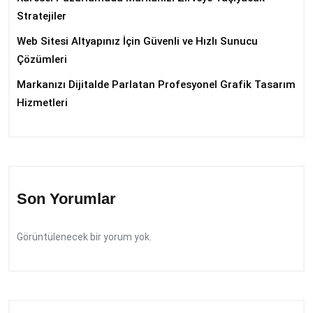
Stratejiler
Web Sitesi Altyapınız İçin Güvenli ve Hızlı Sunucu
Çözümleri
Markanızı Dijitalde Parlatan Profesyonel Grafik Tasarım
Hizmetleri
Son Yorumlar
Görüntülenecek bir yorum yok.