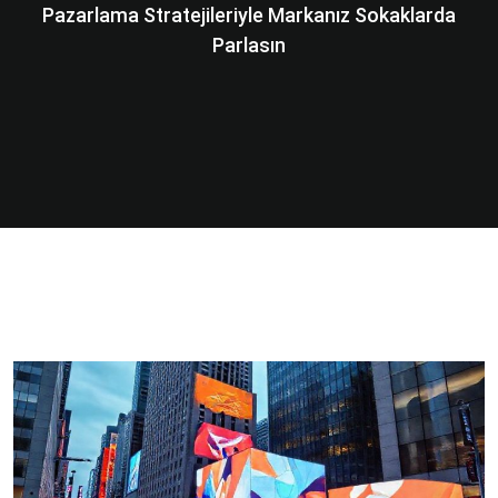
Pazarlama Stratejileriyle Markanız Sokaklarda
Parlasın