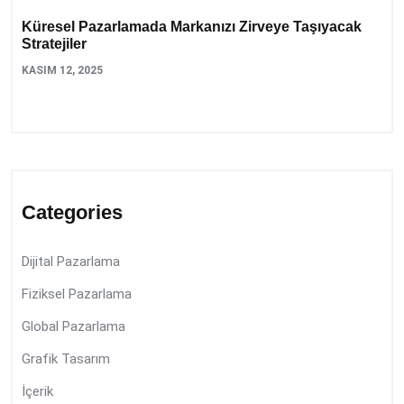
Küresel Pazarlamada Markanızı Zirveye Taşıyacak
Stratejiler
KASIM 12, 2025
Categories
Dijital Pazarlama
Fiziksel Pazarlama
Global Pazarlama
Grafik Tasarım
İçerik