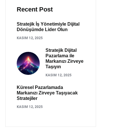
Recent Post
Stratejik İş Yönetimiyle Dijital
Dönüşümde Lider Olun
KASIM 12, 2025
Stratejik Dijital
Pazarlama ile
Markanızı Zirveye
Taşıyın
KASIM 12, 2025
Küresel Pazarlamada
Markanızı Zirveye Taşıyacak
Stratejiler
KASIM 12, 2025