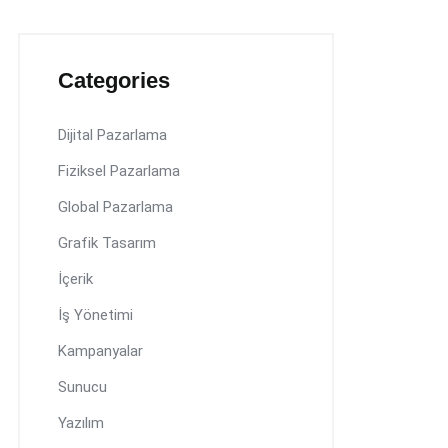
Categories
Dijital Pazarlama
Fiziksel Pazarlama
Global Pazarlama
Grafik Tasarım
İçerik
İş Yönetimi
Kampanyalar
Sunucu
Yazılım