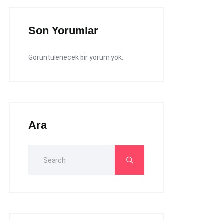
Son Yorumlar
Görüntülenecek bir yorum yok.
Ara