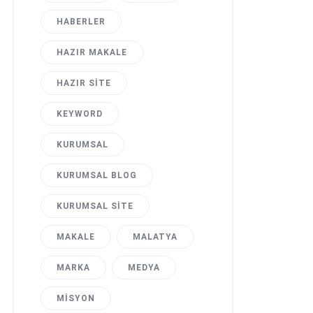
HABERLER
HAZIR MAKALE
HAZIR SITE
KEYWORD
KURUMSAL
KURUMSAL BLOG
KURUMSAL SITE
MAKALE
MALATYA
MARKA
MEDYA
MISYON