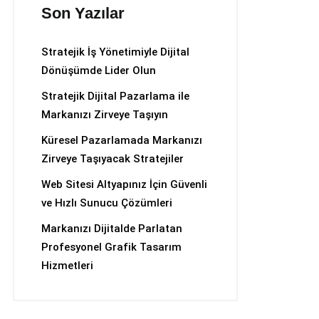
Son Yazılar
Stratejik İş Yönetimiyle Dijital
Dönüşümde Lider Olun
Stratejik Dijital Pazarlama ile
Markanızı Zirveye Taşıyın
Küresel Pazarlamada Markanızı
Zirveye Taşıyacak Stratejiler
Web Sitesi Altyapınız İçin Güvenli
ve Hızlı Sunucu Çözümleri
Markanızı Dijitalde Parlatan
Profesyonel Grafik Tasarım
Hizmetleri