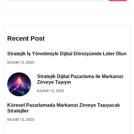
Recent Post
Stratejik İş Yönetimiyle Dijital Dönüşümde Lider Olun
KASIM 12, 2025
Stratejik Dijital Pazarlama ile Markanızı
Zirveye Taşıyın
KASIM 12, 2025
Küresel Pazarlamada Markanızı Zirveye Taşıyacak
Stratejiler
KASIM 12, 2025