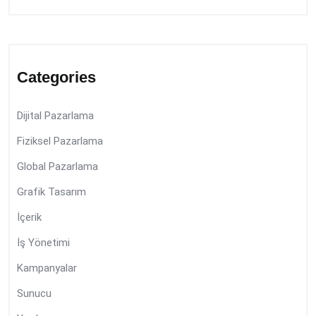
Categories
Dijital Pazarlama
Fiziksel Pazarlama
Global Pazarlama
Grafik Tasarım
İçerik
İş Yönetimi
Kampanyalar
Sunucu