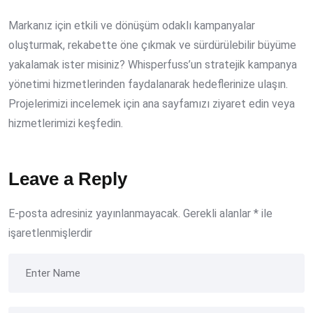
Markanız için etkili ve dönüşüm odaklı kampanyalar
oluşturmak, rekabette öne çıkmak ve sürdürülebilir büyüme
yakalamak ister misiniz? Whisperfuss’un stratejik kampanya
yönetimi hizmetlerinden faydalanarak hedeflerinize ulaşın.
Projelerimizi incelemek için
ana sayfamızı ziyaret edin
veya
hizmetlerimizi keşfedin
.
Leave a Reply
E-posta adresiniz yayınlanmayacak.
Gerekli alanlar
*
ile
işaretlenmişlerdir