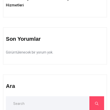
Hizmetleri
Son Yorumlar
Görüntülenecek bir yorum yok.
Ara