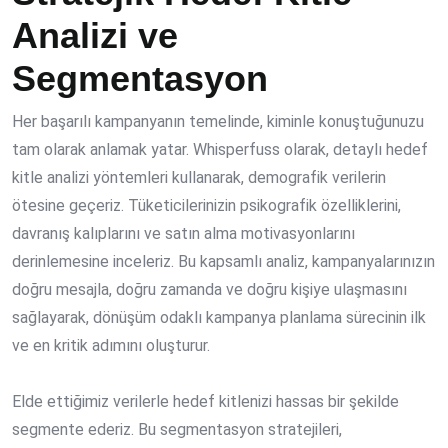
Analizi ve
Segmentasyon
Her başarılı kampanyanın temelinde, kiminle konuştuğunuzu
tam olarak anlamak yatar. Whisperfuss olarak, detaylı hedef
kitle analizi yöntemleri kullanarak, demografik verilerin
ötesine geçeriz. Tüketicilerinizin psikografik özelliklerini,
davranış kalıplarını ve satın alma motivasyonlarını
derinlemesine inceleriz. Bu kapsamlı analiz, kampanyalarınızın
doğru mesajla, doğru zamanda ve doğru kişiye ulaşmasını
sağlayarak, dönüşüm odaklı kampanya planlama sürecinin ilk
ve en kritik adımını oluşturur.
Elde ettiğimiz verilerle hedef kitlenizi hassas bir şekilde
segmente ederiz. Bu segmentasyon stratejileri,