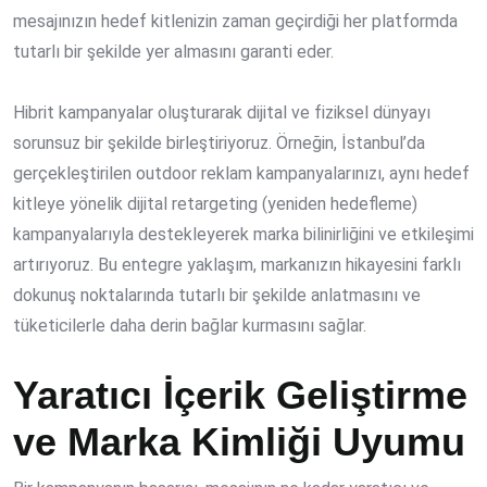
mesajınızın hedef kitlenizin zaman geçirdiği her platformda
tutarlı bir şekilde yer almasını garanti eder.
Hibrit kampanyalar oluşturarak dijital ve fiziksel dünyayı
sorunsuz bir şekilde birleştiriyoruz. Örneğin, İstanbul’da
gerçekleştirilen outdoor reklam kampanyalarınızı, aynı hedef
kitleye yönelik dijital retargeting (yeniden hedefleme)
kampanyalarıyla destekleyerek marka bilinirliğini ve etkileşimi
artırıyoruz. Bu entegre yaklaşım, markanızın hikayesini farklı
dokunuş noktalarında tutarlı bir şekilde anlatmasını ve
tüketicilerle daha derin bağlar kurmasını sağlar.
Yaratıcı İçerik Geliştirme
ve Marka Kimliği Uyumu