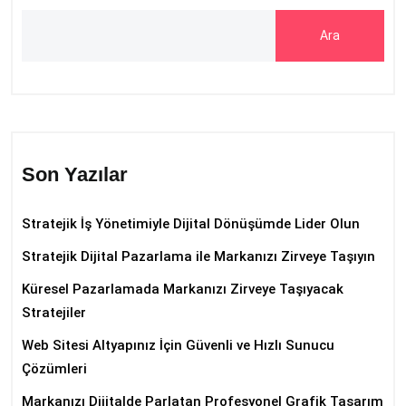
Ara
Son Yazılar
Stratejik İş Yönetimiyle Dijital Dönüşümde Lider Olun
Stratejik Dijital Pazarlama ile Markanızı Zirveye Taşıyın
Küresel Pazarlamada Markanızı Zirveye Taşıyacak
Stratejiler
Web Sitesi Altyapınız İçin Güvenli ve Hızlı Sunucu
Çözümleri
Markanızı Dijitalde Parlatan Profesyonel Grafik Tasarım