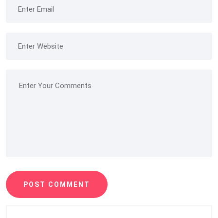
POST COMMENT