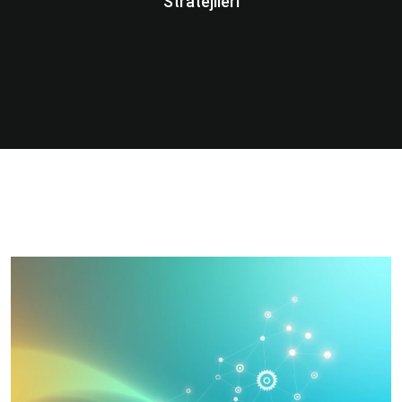
Stratejileri