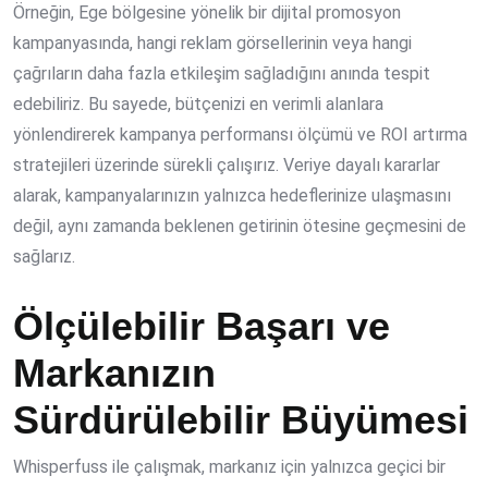
Örneğin, Ege bölgesine yönelik bir dijital promosyon
kampanyasında, hangi reklam görsellerinin veya hangi
çağrıların daha fazla etkileşim sağladığını anında tespit
edebiliriz. Bu sayede, bütçenizi en verimli alanlara
yönlendirerek kampanya performansı ölçümü ve ROI artırma
stratejileri üzerinde sürekli çalışırız. Veriye dayalı kararlar
alarak, kampanyalarınızın yalnızca hedeflerinize ulaşmasını
değil, aynı zamanda beklenen getirinin ötesine geçmesini de
sağlarız.
Ölçülebilir Başarı ve
Markanızın
Sürdürülebilir Büyümesi
Whisperfuss ile çalışmak, markanız için yalnızca geçici bir