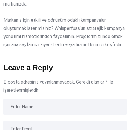
markanızda.
Markanız için etkili ve dönüşüm odaklı kampanyalar
oluşturmak ister misiniz? Whisperfuss’un stratejik kampanya
yönetimi hizmetlerinden faydalanın. Projelerimizi incelemek
için ana sayfamızı ziyaret edin veya hizmetlerimizi keşfedin.
Leave a Reply
E-posta adresiniz yayınlanmayacak.
Gerekli alanlar
*
ile
işaretlenmişlerdir