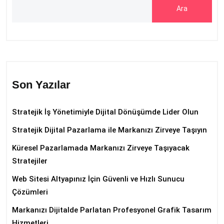
Ara
Son Yazılar
Stratejik İş Yönetimiyle Dijital Dönüşümde Lider Olun
Stratejik Dijital Pazarlama ile Markanızı Zirveye Taşıyın
Küresel Pazarlamada Markanızı Zirveye Taşıyacak
Stratejiler
Web Sitesi Altyapınız İçin Güvenli ve Hızlı Sunucu
Çözümleri
Markanızı Dijitalde Parlatan Profesyonel Grafik Tasarım
Hizmetleri