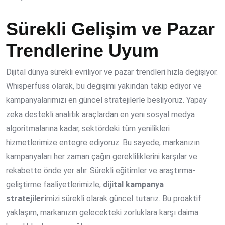
Sürekli Gelişim ve Pazar
Trendlerine Uyum
Dijital dünya sürekli evriliyor ve pazar trendleri hızla değişiyor.
Whisperfuss olarak, bu değişimi yakından takip ediyor ve
kampanyalarımızı en güncel stratejilerle besliyoruz. Yapay
zeka destekli analitik araçlardan en yeni sosyal medya
algoritmalarına kadar, sektördeki tüm yenilikleri
hizmetlerimize entegre ediyoruz. Bu sayede, markanızın
kampanyaları her zaman çağın gerekliliklerini karşılar ve
rekabette önde yer alır. Sürekli eğitimler ve araştırma-
geliştirme faaliyetlerimizle,
dijital kampanya
stratejileri
mizi sürekli olarak güncel tutarız. Bu proaktif
yaklaşım, markanızın gelecekteki zorluklara karşı daima