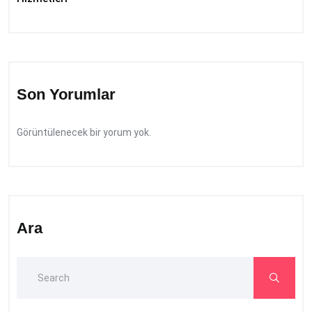
Son Yorumlar
Görüntülenecek bir yorum yok.
Ara