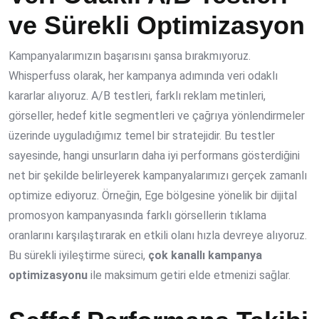
ve Sürekli Optimizasyon
Kampanyalarımızın başarısını şansa bırakmıyoruz.
Whisperfuss olarak, her kampanya adımında veri odaklı
kararlar alıyoruz. A/B testleri, farklı reklam metinleri,
görseller, hedef kitle segmentleri ve çağrıya yönlendirmeler
üzerinde uyguladığımız temel bir stratejidir. Bu testler
sayesinde, hangi unsurların daha iyi performans gösterdiğini
net bir şekilde belirleyerek kampanyalarımızı gerçek zamanlı
optimize ediyoruz. Örneğin, Ege bölgesine yönelik bir dijital
promosyon kampanyasında farklı görsellerin tıklama
oranlarını karşılaştırarak en etkili olanı hızla devreye alıyoruz.
Bu sürekli iyileştirme süreci,
çok kanallı kampanya
optimizasyonu
ile maksimum getiri elde etmenizi sağlar.