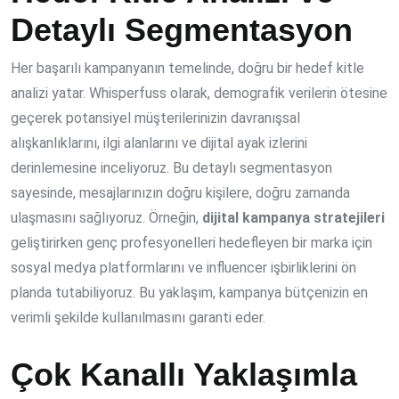
Detaylı Segmentasyon
Her başarılı kampanyanın temelinde, doğru bir hedef kitle
analizi yatar. Whisperfuss olarak, demografik verilerin ötesine
geçerek potansiyel müşterilerinizin davranışsal
alışkanlıklarını, ilgi alanlarını ve dijital ayak izlerini
derinlemesine inceliyoruz. Bu detaylı segmentasyon
sayesinde, mesajlarınızın doğru kişilere, doğru zamanda
ulaşmasını sağlıyoruz. Örneğin,
dijital kampanya stratejileri
geliştirirken genç profesyonelleri hedefleyen bir marka için
sosyal medya platformlarını ve influencer işbirliklerini ön
planda tutabiliyoruz. Bu yaklaşım, kampanya bütçenizin en
verimli şekilde kullanılmasını garanti eder.
Çok Kanallı Yaklaşımla