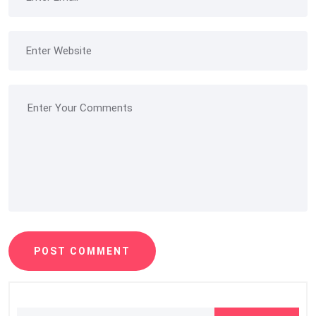
POST COMMENT