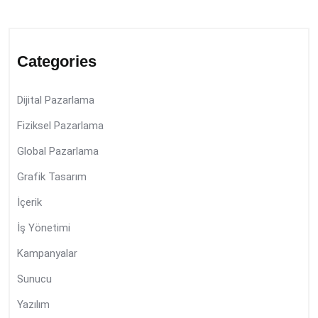
Categories
Dijital Pazarlama
Fiziksel Pazarlama
Global Pazarlama
Grafik Tasarım
İçerik
İş Yönetimi
Kampanyalar
Sunucu
Yazılım