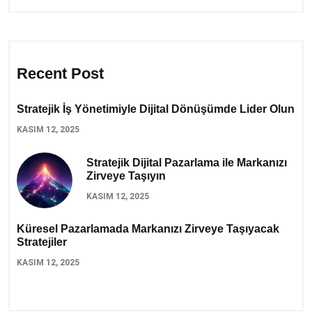
Recent Post
Stratejik İş Yönetimiyle Dijital Dönüşümde Lider Olun
KASIM 12, 2025
Stratejik Dijital Pazarlama ile Markanızı
Zirveye Taşıyın
KASIM 12, 2025
Küresel Pazarlamada Markanızı Zirveye Taşıyacak
Stratejiler
KASIM 12, 2025