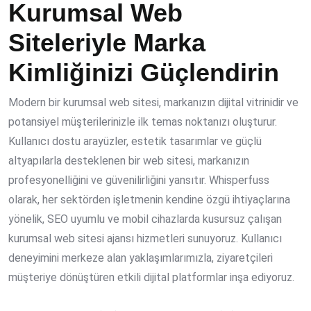
Kurumsal Web
Siteleriyle Marka
Kimliğinizi Güçlendirin
Modern bir kurumsal web sitesi, markanızın dijital vitrinidir ve
potansiyel müşterilerinizle ilk temas noktanızı oluşturur.
Kullanıcı dostu arayüzler, estetik tasarımlar ve güçlü
altyapılarla desteklenen bir web sitesi, markanızın
profesyonelliğini ve güvenilirliğini yansıtır. Whisperfuss
olarak, her sektörden işletmenin kendine özgü ihtiyaçlarına
yönelik, SEO uyumlu ve mobil cihazlarda kusursuz çalışan
kurumsal web sitesi ajansı hizmetleri sunuyoruz. Kullanıcı
deneyimini merkeze alan yaklaşımlarımızla, ziyaretçileri
müşteriye dönüştüren etkili dijital platformlar inşa ediyoruz.