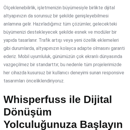
Ölçeklenebilirlik, işletmenizin büyümesiyle birlikte dijital
altyapınızın da sorunsuz bir şekilde genişleyebilmesi
anlamına gelir. Hazırladığımız tüm çözümler, gelecekteki
büyümenizi destekleyecek şekilde esnek ve modüler bir
yapıda tasarlanır. Trafik artışı veya yeni özellik eklemeleri
gibi durumlarda, altyapınızın kolayca adapte olmasını garanti
ederiz. Mobil uyumluluk, günümüzün çok ekranlı dünyasında
vazgeçilmez bir standarttır; bu nedenle tüm projelerimizde
her cihazda kusursuz bir kullanıcı deneyimi sunan responsive
tasarımları önceliklendiriyoruz.
Whisperfuss ile Dijital
Dönüşüm
Yolculuğunuza Başlayın