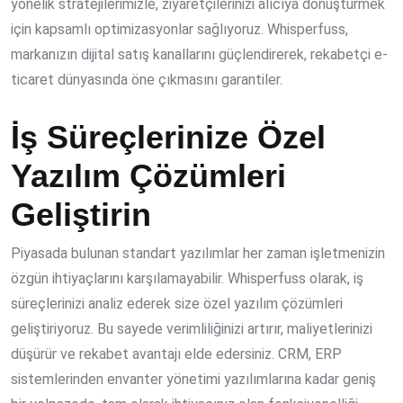
yönelik stratejilerimizle, ziyaretçilerinizi alıcıya dönüştürmek
için kapsamlı optimizasyonlar sağlıyoruz. Whisperfuss,
markanızın dijital satış kanallarını güçlendirerek, rekabetçi e-
ticaret dünyasında öne çıkmasını garantiler.
İş Süreçlerinize Özel
Yazılım Çözümleri
Geliştirin
Piyasada bulunan standart yazılımlar her zaman işletmenizin
özgün ihtiyaçlarını karşılamayabilir. Whisperfuss olarak, iş
süreçlerinizi analiz ederek size özel yazılım çözümleri
geliştiriyoruz. Bu sayede verimliliğinizi artırır, maliyetlerinizi
düşürür ve rekabet avantajı elde edersiniz. CRM, ERP
sistemlerinden envanter yönetimi yazılımlarına kadar geniş