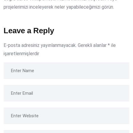
projelerimizi inceleyerek neler yapabileceğimizi görün.
Leave a Reply
E-posta adresiniz yayınlanmayacak.
Gerekli alanlar
*
ile
işaretlenmişlerdir