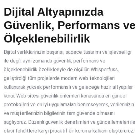
Dijital Altyapınızda
Güvenlik, Performans ve
Ölçeklenebilirlik
Dijital varlıklarınızın başarısı, sadece tasarımı ve işlevselliği
ile değil, aynı zamanda güvenlik, performans ve
ölçeklenebilirlik özellikleriyle de ölçülür. Whisperfuss,
geliştirdiği tüm projelerde modern web teknolojileri
kullanarak yüksek performanslı ve geleceğe hazır altyapılar
kurar. Web sitesi güvenlik önlemleri konusunda en güncel
protokolleri ve en iyi uygulamaları benimseyerek, verilerinizin
ve müşterilerinizin bilgilerinin tam güvende olmasını
sağlıyoruz. Düzenli güvenlik denetimleri ve güncellemeleri ile
olası tehditlere karşı proaktif bir koruma kalkanı oluştururuz.