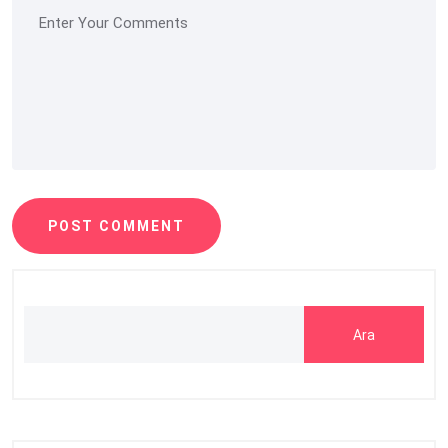
POST COMMENT
Ara