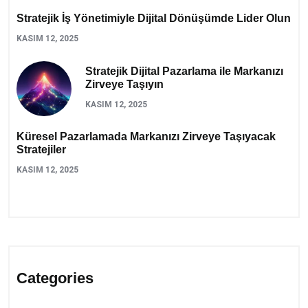
Stratejik İş Yönetimiyle Dijital Dönüşümde Lider Olun
KASIM 12, 2025
Stratejik Dijital Pazarlama ile Markanızı
Zirveye Taşıyın
KASIM 12, 2025
Küresel Pazarlamada Markanızı Zirveye Taşıyacak
Stratejiler
KASIM 12, 2025
Categories