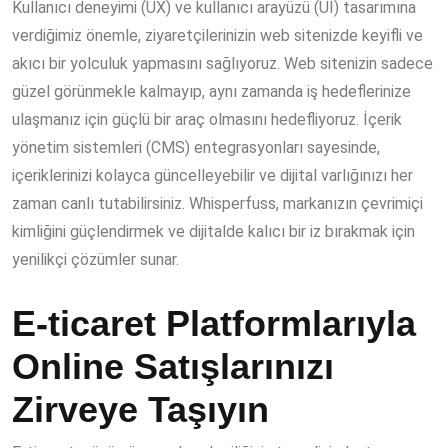
Kullanıcı deneyimi (UX) ve kullanıcı arayüzü (UI) tasarımına
verdiğimiz önemle, ziyaretçilerinizin web sitenizde keyifli ve
akıcı bir yolculuk yapmasını sağlıyoruz. Web sitenizin sadece
güzel görünmekle kalmayıp, aynı zamanda iş hedeflerinize
ulaşmanız için güçlü bir araç olmasını hedefliyoruz. İçerik
yönetim sistemleri (CMS) entegrasyonları sayesinde,
içeriklerinizi kolayca güncelleyebilir ve dijital varlığınızı her
zaman canlı tutabilirsiniz. Whisperfuss, markanızın çevrimiçi
kimliğini güçlendirmek ve dijitalde kalıcı bir iz bırakmak için
yenilikçi çözümler sunar.
E-ticaret Platformlarıyla
Online Satışlarınızı
Zirveye Taşıyın