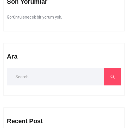
Son Yorumlar
Görüntülenecek bir yorum yok.
Ara
Recent Post