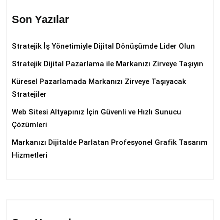
Son Yazılar
Stratejik İş Yönetimiyle Dijital Dönüşümde Lider Olun
Stratejik Dijital Pazarlama ile Markanızı Zirveye Taşıyın
Küresel Pazarlamada Markanızı Zirveye Taşıyacak
Stratejiler
Web Sitesi Altyapınız İçin Güvenli ve Hızlı Sunucu
Çözümleri
Markanızı Dijitalde Parlatan Profesyonel Grafik Tasarım
Hizmetleri