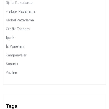
Dijital Pazarlama
Fiziksel Pazarlama
Global Pazarlama
Grafik Tasarım
İçerik
İş Yönetimi
Kampanyalar
Sunucu
Yazılım
Tags