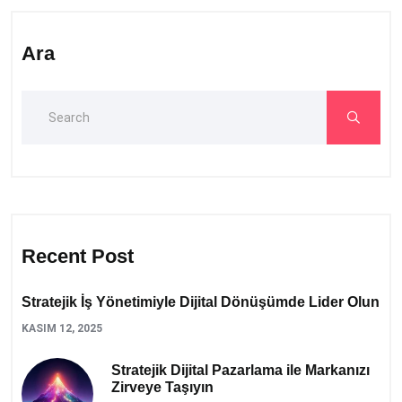
Ara
Recent Post
Stratejik İş Yönetimiyle Dijital Dönüşümde Lider Olun
KASIM 12, 2025
Stratejik Dijital Pazarlama ile Markanızı
Zirveye Taşıyın