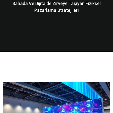
Sahada Ve Dijitalde Zirveye Taşıyan Fiziksel
Pazarlama Stratejileri