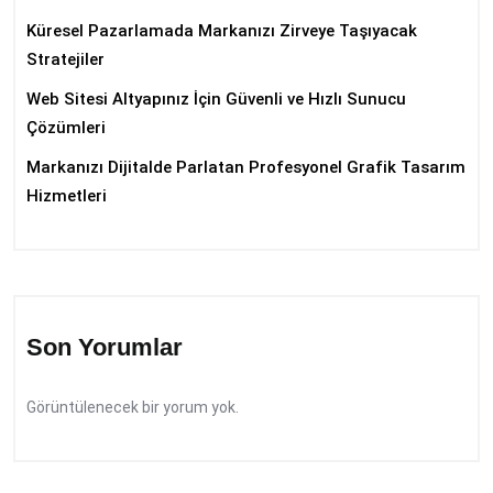
Küresel Pazarlamada Markanızı Zirveye Taşıyacak
Stratejiler
Web Sitesi Altyapınız İçin Güvenli ve Hızlı Sunucu
Çözümleri
Markanızı Dijitalde Parlatan Profesyonel Grafik Tasarım
Hizmetleri
Son Yorumlar
Görüntülenecek bir yorum yok.