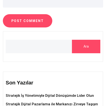
POST COMMENT
Ara
Son Yazılar
Stratejik İş Yönetimiyle Dijital Dönüşümde Lider Olun
Stratejik Dijital Pazarlama ile Markanızı Zirveye Taşıyın