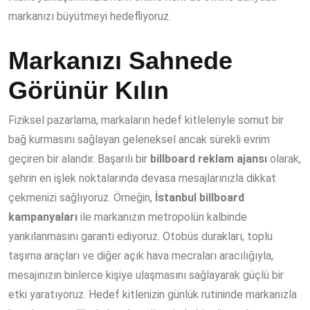
markanızı büyütmeyi hedefliyoruz.
Markanızı Sahnede
Görünür Kılın
Fiziksel pazarlama, markaların hedef kitleleriyle somut bir
bağ kurmasını sağlayan geleneksel ancak sürekli evrim
geçiren bir alandır. Başarılı bir
billboard reklam ajansı
olarak,
şehrin en işlek noktalarında devasa mesajlarınızla dikkat
çekmenizi sağlıyoruz. Örneğin,
İstanbul billboard
kampanyaları
ile markanızın metropolün kalbinde
yankılanmasını garanti ediyoruz. Otobüs durakları, toplu
taşıma araçları ve diğer açık hava mecraları aracılığıyla,
mesajınızın binlerce kişiye ulaşmasını sağlayarak güçlü bir
etki yaratıyoruz. Hedef kitlenizin günlük rutininde markanızla