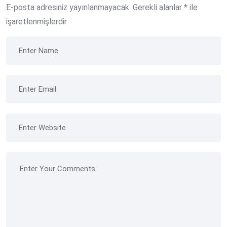
E-posta adresiniz yayınlanmayacak.
Gerekli alanlar
*
ile
işaretlenmişlerdir