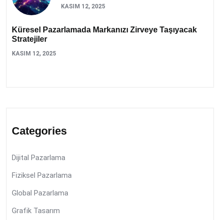
KASIM 12, 2025
Küresel Pazarlamada Markanızı Zirveye Taşıyacak
Stratejiler
KASIM 12, 2025
Categories
Dijital Pazarlama
Fiziksel Pazarlama
Global Pazarlama
Grafik Tasarım