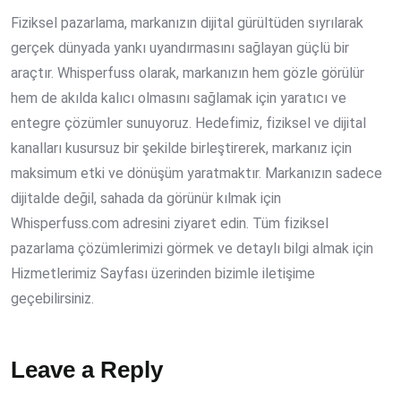
Fiziksel pazarlama, markanızın dijital gürültüden sıyrılarak
gerçek dünyada yankı uyandırmasını sağlayan güçlü bir
araçtır. Whisperfuss olarak, markanızın hem gözle görülür
hem de akılda kalıcı olmasını sağlamak için yaratıcı ve
entegre çözümler sunuyoruz. Hedefimiz, fiziksel ve dijital
kanalları kusursuz bir şekilde birleştirerek, markanız için
maksimum etki ve dönüşüm yaratmaktır. Markanızın sadece
dijitalde değil, sahada da görünür kılmak için
Whisperfuss.com adresini ziyaret edin. Tüm fiziksel
pazarlama çözümlerimizi görmek ve detaylı bilgi almak için
Hizmetlerimiz Sayfası üzerinden bizimle iletişime
geçebilirsiniz.
Leave a Reply