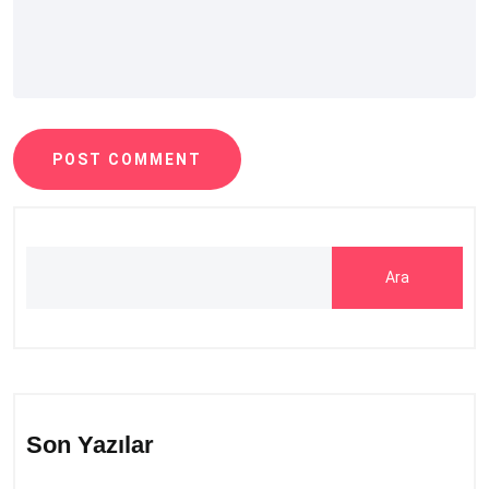
POST COMMENT
Ara
Son Yazılar