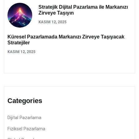
Stratejik Dijital Pazarlama ile Markanızı
Zirveye Taşıyın
KASIM 12, 2025
Küresel Pazarlamada Markanızı Zirveye Taşıyacak
Stratejiler
KASIM 12, 2025
Categories
Dijital Pazarlama
Fiziksel Pazarlama