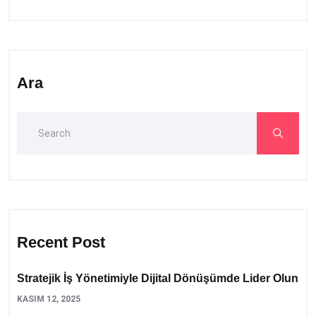
Ara
Recent Post
Stratejik İş Yönetimiyle Dijital Dönüşümde Lider Olun
KASIM 12, 2025