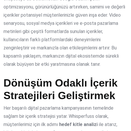
optimizasyonu, görünürlüğünüzü artırırken, samimi ve değerli
içerikler potansiyel müşterilerinizle güven inşa eder. Video
senaryosu, sosyal medya içerikleri ve e-posta pazarlama
metinleri gibi çeşitli formatlarda sunulan içerikler,
kullanıcıların farklı platformlardaki deneyimlerini
zenginleştirir ve markanızla olan etkileşimlerini artırır. Bu
kapsamlı yaklaşım, markanızın dijital ekosistemde sürekli
olarak büyüyen bir etki yaratmasına olanak tanır.
Dönüşüm Odaklı İçerik
Stratejileri Geliştirmek
Her başarılı dijital pazarlama kampanyasının temelinde
sağlam bir içerik stratejisi yatar. Whisperfuss olarak,
müşterilerimiz için ilk adımı
hedef kitle analizi
ile atarız,