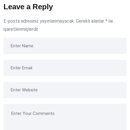
Leave a Reply
E-posta adresiniz yayınlanmayacak.
Gerekli alanlar
*
ile
işaretlenmişlerdir