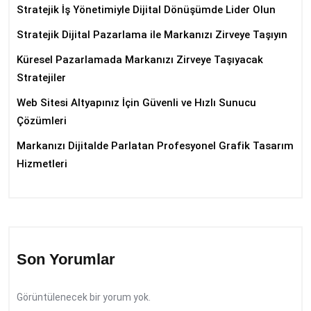
Stratejik İş Yönetimiyle Dijital Dönüşümde Lider Olun
Stratejik Dijital Pazarlama ile Markanızı Zirveye Taşıyın
Küresel Pazarlamada Markanızı Zirveye Taşıyacak
Stratejiler
Web Sitesi Altyapınız İçin Güvenli ve Hızlı Sunucu
Çözümleri
Markanızı Dijitalde Parlatan Profesyonel Grafik Tasarım
Hizmetleri
Son Yorumlar
Görüntülenecek bir yorum yok.