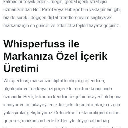
kalmasını teşvik eder. Örneğin, global içerik stratejisi
uzmanlarından Neil Patel veya HubSpot’un yaklaşımları gibi,
biz de sürekli değişen dijital trendlere uyum sağlayarak,
markanız için en güncel ve etkili stratejileri hayata geçiririz.
Whisperfuss ile
Markanıza Özel İçerik
Üretimi
Whisperfuss, markanızın dijital kimliğini güçlendiren,
ölçülebilir ve markaya özgü içerikler üretme konusunda
uzmandır. Her işletmenin kendine özgü bir hikayesi olduğuna
inanıyor ve bu hikayeyi en etkili şekilde anlatmak için özgün
yaklaşımlar geliştiriyoruz. Geleneksel reklamcılığın ötesine
geçerek, markanızın hedef kitlesiyle duygusal bir bağ