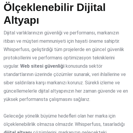
Ölçeklenebilir Dijital
Altyapı
Dijital varlıklarınızın güvenliği ve performansı, markanızın
itibarı ve müşteri memnuniyeti için hayati öneme sahiptir.
Whisperfuss, geliştirdiği tüm projelerde en güncel güvenlik
protokollerini ve performans optimizasyon tekniklerini
uygular.
Web sitesi güvenliği
konusunda sektör
standartlarının üzerinde çözümler sunarak, veri ihlallerine ve
siber saldırılara karşı markanızı koruruz. Sürekli izleme ve
güncellemelerle dijital altyapınızın her zaman güvende ve en
yüksek performansta çalışmasını sağlarız.
Geleceğe yönelik büyüme hedefleri olan her marka için
ölçeklenebilirlik olmazsa olmazdır. Whisperfuss, tasarladığı
dijital altyapı
çözümlerini, markanızın gelecekteki