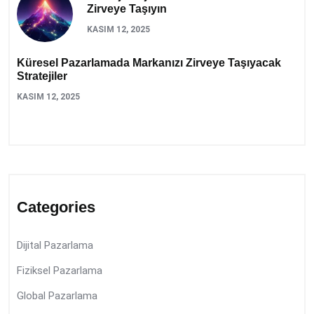
Zirveye Taşıyın
KASIM 12, 2025
Küresel Pazarlamada Markanızı Zirveye Taşıyacak
Stratejiler
KASIM 12, 2025
Categories
Dijital Pazarlama
Fiziksel Pazarlama
Global Pazarlama