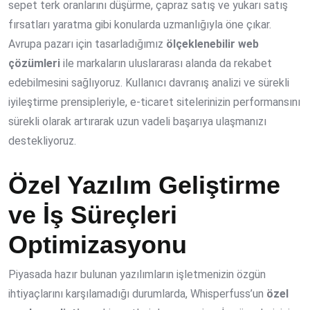
sepet terk oranlarını düşürme, çapraz satış ve yukarı satış
fırsatları yaratma gibi konularda uzmanlığıyla öne çıkar.
Avrupa pazarı için tasarladığımız
ölçeklenebilir web
çözümleri
ile markaların uluslararası alanda da rekabet
edebilmesini sağlıyoruz. Kullanıcı davranış analizi ve sürekli
iyileştirme prensipleriyle, e-ticaret sitelerinizin performansını
sürekli olarak artırarak uzun vadeli başarıya ulaşmanızı
destekliyoruz.
Özel Yazılım Geliştirme
ve İş Süreçleri
Optimizasyonu
Piyasada hazır bulunan yazılımların işletmenizin özgün
ihtiyaçlarını karşılamadığı durumlarda, Whisperfuss’un
özel