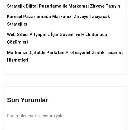
Stratejik Dijital Pazarlama ile Markanızı Zirveye Taşıyın
Küresel Pazarlamada Markanızı Zirveye Taşıyacak
Stratejiler
Web Sitesi Altyapınız İçin Güvenli ve Hızlı Sunucu
Çözümleri
Markanızı Dijitalde Parlatan Profesyonel Grafik Tasarım
Hizmetleri
Son Yorumlar
Görüntülenecek bir yorum yok.