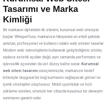
Tasarımı ve Marka
Kimliği
Bir markanın dijitaldeki ilk izlenimi, kurumsal web sitesiyle
başlar. Whisperfuss, markanızın hikayesini en etkili şekilde
anlatan, profesyonel ve kullanıcı odaklı web siteleri tasarlar.
Modern web teknolojilerini kullanarak geliştirdiğimiz siteler,
sadece estetik açıdan değil, aynı zamanda performans ve
işlevsellik açısından da üst düzey kalite sunar.
Kurumsal
web sitesi tasarımı
süreçlerimizde, markanızın hedef
kitlesiyle duygusal bir bağ kurmasını sağlayacak görsel ve
içerik stratejileri oluştururuz. Mobil uyumluluk ve hızlı
yükleme süreleri, sitenizin her cihazda kusursuz bir deneyim
sunmasını garanti eder.