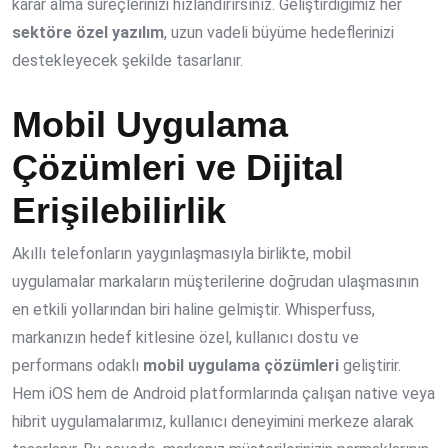
karar alma süreçlerinizi hızlandırırsınız. Geliştirdiğimiz her
sektöre özel yazılım
, uzun vadeli büyüme hedeflerinizi
destekleyecek şekilde tasarlanır.
Mobil Uygulama
Çözümleri ve Dijital
Erişilebilirlik
Akıllı telefonların yaygınlaşmasıyla birlikte, mobil
uygulamalar markaların müşterilerine doğrudan ulaşmasının
en etkili yollarından biri haline gelmiştir. Whisperfuss,
markanızın hedef kitlesine özel, kullanıcı dostu ve
performans odaklı
mobil uygulama çözümleri
geliştirir.
Hem iOS hem de Android platformlarında çalışan native veya
hibrit uygulamalarımız, kullanıcı deneyimini merkeze alarak