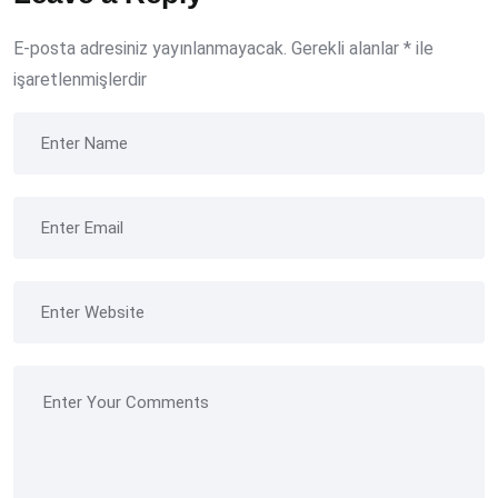
E-posta adresiniz yayınlanmayacak.
Gerekli alanlar
*
ile
işaretlenmişlerdir