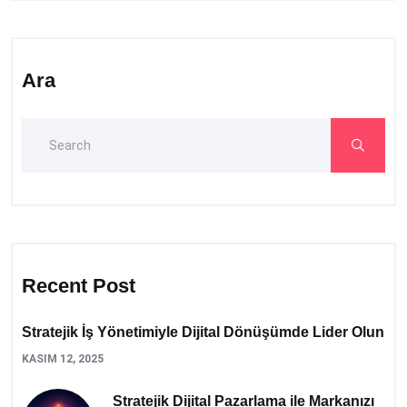
Ara
Recent Post
Stratejik İş Yönetimiyle Dijital Dönüşümde Lider Olun
KASIM 12, 2025
Stratejik Dijital Pazarlama ile Markanızı