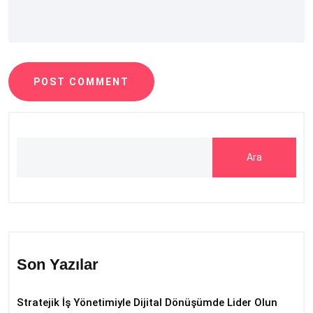
POST COMMENT
Ara
Son Yazılar
Stratejik İş Yönetimiyle Dijital Dönüşümde Lider Olun