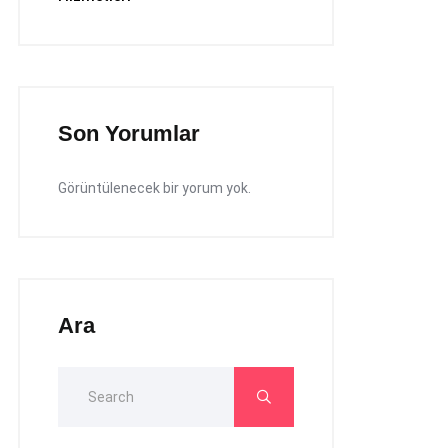
Son Yorumlar
Görüntülenecek bir yorum yok.
Ara