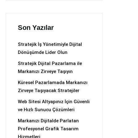
Son Yazılar
Stratejik İş Yönetimiyle Dijital
Dönüşümde Lider Olun
Stratejik Dijital Pazarlama ile
Markanızı Zirveye Taşıyın
Küresel Pazarlamada Markanızı
Zirveye Taşıyacak Stratejiler
Web Sitesi Altyapınız İçin Güvenli
ve Hızlı Sunucu Çözümleri
Markanızı Dijitalde Parlatan
Profesyonel Grafik Tasarım
Hizmetleri