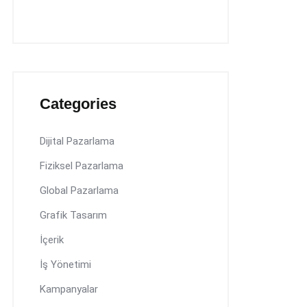
Categories
Dijital Pazarlama
Fiziksel Pazarlama
Global Pazarlama
Grafik Tasarım
İçerik
İş Yönetimi
Kampanyalar