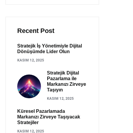
Recent Post
Stratejik İş Yönetimiyle Dijital
Dönüşümde Lider Olun
KASIM 12, 2025
Stratejik Dijital
Pazarlama ile
Markanızı Zirveye
Taşıyın
KASIM 12, 2025
Küresel Pazarlamada
Markanızı Zirveye Taşıyacak
Stratejiler
KASIM 12, 2025