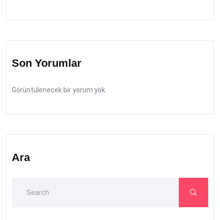
Son Yorumlar
Görüntülenecek bir yorum yok.
Ara