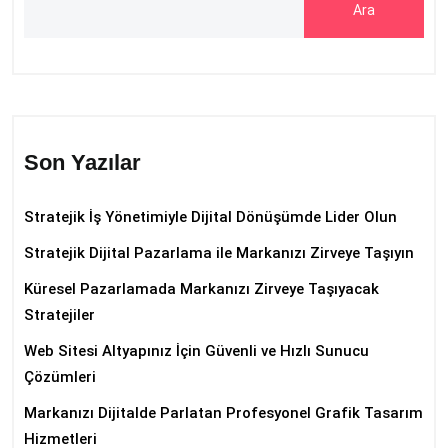
Ara
Son Yazılar
Stratejik İş Yönetimiyle Dijital Dönüşümde Lider Olun
Stratejik Dijital Pazarlama ile Markanızı Zirveye Taşıyın
Küresel Pazarlamada Markanızı Zirveye Taşıyacak
Stratejiler
Web Sitesi Altyapınız İçin Güvenli ve Hızlı Sunucu
Çözümleri
Markanızı Dijitalde Parlatan Profesyonel Grafik Tasarım
Hizmetleri