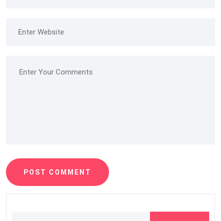
POST COMMENT