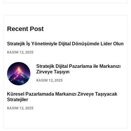
Recent Post
Stratejik İş Yönetimiyle Dijital Dönüşümde Lider Olun
KASIM 12, 2025
Stratejik Dijital Pazarlama ile Markanızı
Zirveye Taşıyın
KASIM 12, 2025
Küresel Pazarlamada Markanızı Zirveye Taşıyacak
Stratejiler
KASIM 12, 2025