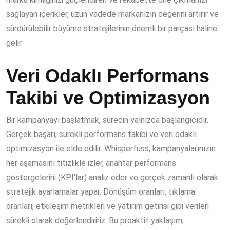
sağlayan içerikler, uzun vadede markanızın değerini artırır ve
sürdürülebilir büyüme stratejileri
nin önemli bir parçası haline
gelir.
Veri Odaklı Performans
Takibi ve Optimizasyon
Bir kampanyayı başlatmak, sürecin yalnızca başlangıcıdır.
Gerçek başarı, sürekli performans takibi ve veri odaklı
optimizasyon ile elde edilir. Whisperfuss, kampanyalarınızın
her aşamasını titizlikle izler, anahtar performans
göstergelerini (KPI’lar) analiz eder ve gerçek zamanlı olarak
stratejik ayarlamalar yapar. Dönüşüm oranları, tıklama
oranları, etkileşim metrikleri ve yatırım getirisi gibi verileri
sürekli olarak değerlendiririz. Bu proaktif yaklaşım,