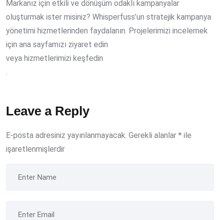
Markanız için etkili ve dönüşüm odaklı kampanyalar
oluşturmak ister misiniz? Whisperfuss’un stratejik kampanya
yönetimi hizmetlerinden faydalanın. Projelerimizi incelemek
için ana sayfamızı ziyaret edin
veya hizmetlerimizi keşfedin
.
Leave a Reply
E-posta adresiniz yayınlanmayacak.
Gerekli alanlar
*
ile
işaretlenmişlerdir