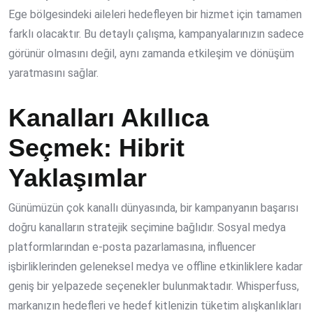
Ege bölgesindeki aileleri hedefleyen bir hizmet için tamamen
farklı olacaktır. Bu detaylı çalışma, kampanyalarınızın sadece
görünür olmasını değil, aynı zamanda etkileşim ve dönüşüm
yaratmasını sağlar.
Kanalları Akıllıca
Seçmek: Hibrit
Yaklaşımlar
Günümüzün çok kanallı dünyasında, bir kampanyanın başarısı
doğru kanalların stratejik seçimine bağlıdır. Sosyal medya
platformlarından e-posta pazarlamasına, influencer
işbirliklerinden geleneksel medya ve offline etkinliklere kadar
geniş bir yelpazede seçenekler bulunmaktadır. Whisperfuss,
markanızın hedefleri ve hedef kitlenizin tüketim alışkanlıkları