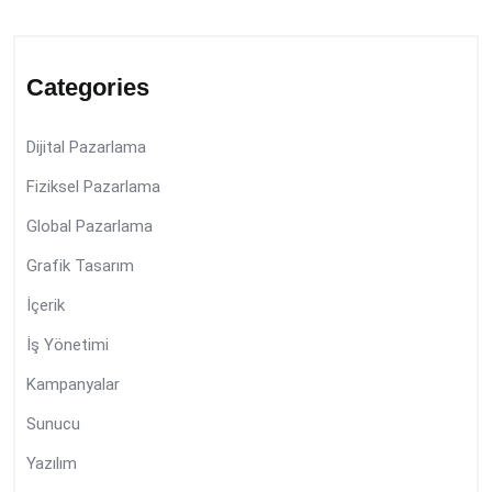
Categories
Dijital Pazarlama
Fiziksel Pazarlama
Global Pazarlama
Grafik Tasarım
İçerik
İş Yönetimi
Kampanyalar
Sunucu
Yazılım