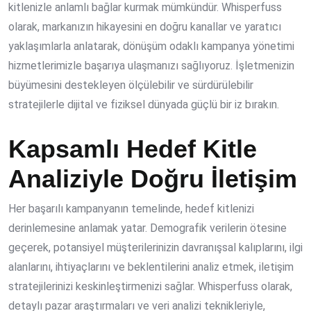
kitlenizle anlamlı bağlar kurmak mümkündür. Whisperfuss
olarak, markanızın hikayesini en doğru kanallar ve yaratıcı
yaklaşımlarla anlatarak,
dönüşüm odaklı kampanya yönetimi
hizmetlerimizle başarıya ulaşmanızı sağlıyoruz. İşletmenizin
büyümesini destekleyen ölçülebilir ve sürdürülebilir
stratejilerle dijital ve fiziksel dünyada güçlü bir iz bırakın.
Kapsamlı Hedef Kitle
Analiziyle Doğru İletişim
Her başarılı kampanyanın temelinde, hedef kitlenizi
derinlemesine anlamak yatar. Demografik verilerin ötesine
geçerek, potansiyel müşterilerinizin davranışsal kalıplarını, ilgi
alanlarını, ihtiyaçlarını ve beklentilerini analiz etmek, iletişim
stratejilerinizi keskinleştirmenizi sağlar. Whisperfuss olarak,
detaylı pazar araştırmaları ve veri analizi teknikleriyle,