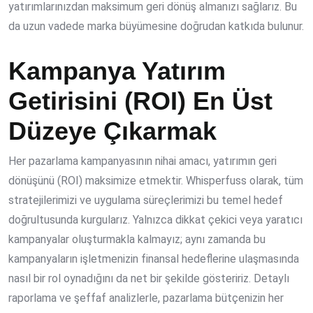
yatırımlarınızdan maksimum geri dönüş almanızı sağlarız. Bu
da uzun vadede
marka büyümesi
ne doğrudan katkıda bulunur.
Kampanya Yatırım
Getirisini (ROI) En Üst
Düzeye Çıkarmak
Her pazarlama kampanyasının nihai amacı, yatırımın geri
dönüşünü (ROI) maksimize etmektir. Whisperfuss olarak, tüm
stratejilerimizi ve uygulama süreçlerimizi bu temel hedef
doğrultusunda kurgularız. Yalnızca dikkat çekici veya yaratıcı
kampanyalar oluşturmakla kalmayız; aynı zamanda bu
kampanyaların işletmenizin finansal hedeflerine ulaşmasında
nasıl bir rol oynadığını da net bir şekilde gösteririz. Detaylı
raporlama ve şeffaf analizlerle, pazarlama bütçenizin her