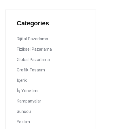
Categories
Dijital Pazarlama
Fiziksel Pazarlama
Global Pazarlama
Grafik Tasarım
İçerik
İş Yönetimi
Kampanyalar
Sunucu
Yazılım