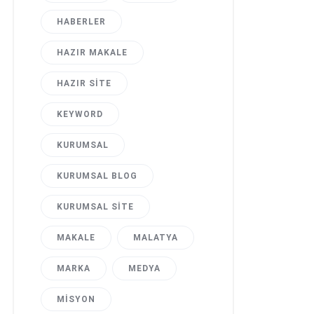
HABERLER
HAZIR MAKALE
HAZIR SITE
KEYWORD
KURUMSAL
KURUMSAL BLOG
KURUMSAL SITE
MAKALE
MALATYA
MARKA
MEDYA
MISYON