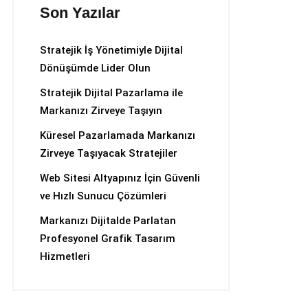
Son Yazılar
Stratejik İş Yönetimiyle Dijital
Dönüşümde Lider Olun
Stratejik Dijital Pazarlama ile
Markanızı Zirveye Taşıyın
Küresel Pazarlamada Markanızı
Zirveye Taşıyacak Stratejiler
Web Sitesi Altyapınız İçin Güvenli
ve Hızlı Sunucu Çözümleri
Markanızı Dijitalde Parlatan
Profesyonel Grafik Tasarım
Hizmetleri