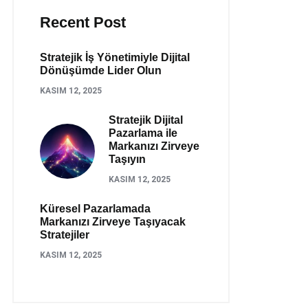
Recent Post
Stratejik İş Yönetimiyle Dijital
Dönüşümde Lider Olun
KASIM 12, 2025
Stratejik Dijital
Pazarlama ile
Markanızı Zirveye
Taşıyın
KASIM 12, 2025
Küresel Pazarlamada
Markanızı Zirveye Taşıyacak
Stratejiler
KASIM 12, 2025