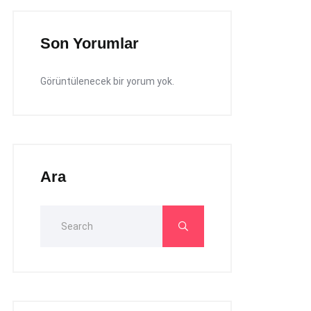
Son Yorumlar
Görüntülenecek bir yorum yok.
Ara