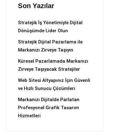
Son Yazılar
Stratejik İş Yönetimiyle Dijital
Dönüşümde Lider Olun
Stratejik Dijital Pazarlama ile
Markanızı Zirveye Taşıyın
Küresel Pazarlamada Markanızı
Zirveye Taşıyacak Stratejiler
Web Sitesi Altyapınız İçin Güvenli
ve Hızlı Sunucu Çözümleri
Markanızı Dijitalde Parlatan
Profesyonel Grafik Tasarım
Hizmetleri