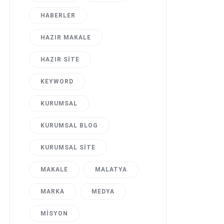
HABERLER
HAZIR MAKALE
HAZIR SITE
KEYWORD
KURUMSAL
KURUMSAL BLOG
KURUMSAL SITE
MAKALE
MALATYA
MARKA
MEDYA
MISYON