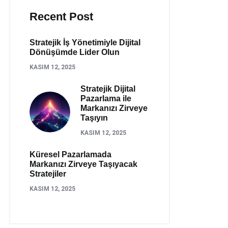
Recent Post
Stratejik İş Yönetimiyle Dijital
Dönüşümde Lider Olun
KASIM 12, 2025
Stratejik Dijital
Pazarlama ile
Markanızı Zirveye
Taşıyın
KASIM 12, 2025
Küresel Pazarlamada
Markanızı Zirveye Taşıyacak
Stratejiler
KASIM 12, 2025