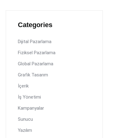
Categories
Dijital Pazarlama
Fiziksel Pazarlama
Global Pazarlama
Grafik Tasarım
İçerik
İş Yönetimi
Kampanyalar
Sunucu
Yazılım