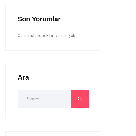
Son Yorumlar
Görüntülenecek bir yorum yok.
Ara