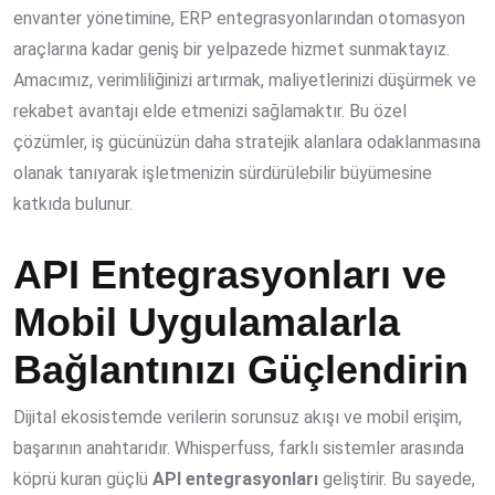
envanter yönetimine, ERP entegrasyonlarından otomasyon
araçlarına kadar geniş bir yelpazede hizmet sunmaktayız.
Amacımız, verimliliğinizi artırmak, maliyetlerinizi düşürmek ve
rekabet avantajı elde etmenizi sağlamaktır. Bu özel
çözümler, iş gücünüzün daha stratejik alanlara odaklanmasına
olanak tanıyarak işletmenizin sürdürülebilir büyümesine
katkıda bulunur.
API Entegrasyonları ve
Mobil Uygulamalarla
Bağlantınızı Güçlendirin
Dijital ekosistemde verilerin sorunsuz akışı ve mobil erişim,
başarının anahtarıdır. Whisperfuss, farklı sistemler arasında
köprü kuran güçlü
API entegrasyonları
geliştirir. Bu sayede,