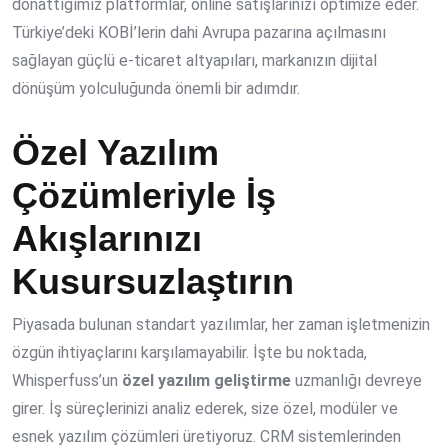
donattığımız platformlar, online satışlarınızı optimize eder.
Türkiye’deki KOBİ’lerin dahi Avrupa pazarına açılmasını
sağlayan güçlü e-ticaret altyapıları, markanızın dijital
dönüşüm yolculuğunda önemli bir adımdır.
Özel Yazılım
Çözümleriyle İş
Akışlarınızı
Kusursuzlaştırın
Piyasada bulunan standart yazılımlar, her zaman işletmenizin
özgün ihtiyaçlarını karşılamayabilir. İşte bu noktada,
Whisperfuss’un
özel yazılım geliştirme
uzmanlığı devreye
girer. İş süreçlerinizi analiz ederek, size özel, modüler ve
esnek yazılım çözümleri üretiyoruz. CRM sistemlerinden