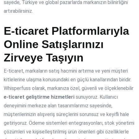
sayede, Türkiye ve global pazarlarda markanızın bilinirliğini
artırabilirsiniz.
E-ticaret Platformlarıyla
Online Satışlarınızı
Zirveye Taşıyın
E-ticaret, markaların satış hacmini artırma ve yeni müşteri
kitlelerine ulaşma konusundaki en güçlü kanallarından biridir.
Whisperfuss olarak, markanıza özel, güvenli ve ölçeklenebilir
e-ticaret geliştirme hizmetleri
sunuyoruz. Kullanıcı
deneyimini merkeze alan tasarımlarımız sayesinde,
müşterilerinizin alışveriş süreçlerini sorunsuz ve keyifli hale
getiriyoruz. Ödeme sistemleri entegrasyonları, stok yönetimi
çözümleri ve kişiselleştirilmiş ürün önerileri gibi özelliklerle