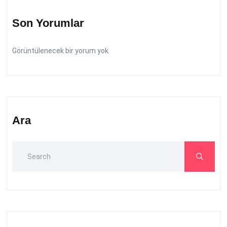
Son Yorumlar
Görüntülenecek bir yorum yok.
Ara