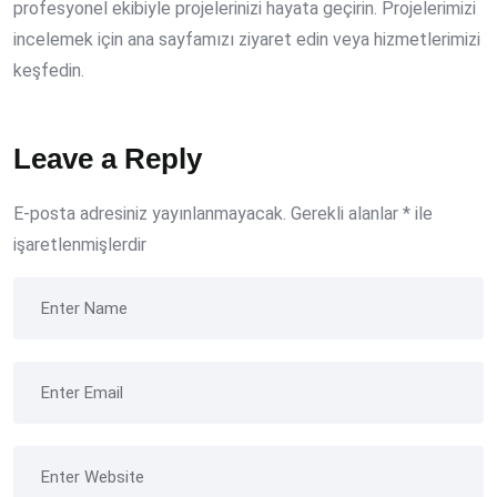
profesyonel ekibiyle projelerinizi hayata geçirin. Projelerimizi
incelemek için ana sayfamızı ziyaret edin veya hizmetlerimizi
keşfedin.
Leave a Reply
E-posta adresiniz yayınlanmayacak.
Gerekli alanlar
*
ile
işaretlenmişlerdir