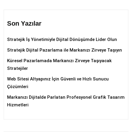
Son Yazılar
Stratejik İş Yönetimiyle Dijital Dönüşümde Lider Olun
Stratejik Dijital Pazarlama ile Markanızı Zirveye Taşıyın
Küresel Pazarlamada Markanızı Zirveye Taşıyacak
Stratejiler
Web Sitesi Altyapınız İçin Güvenli ve Hızlı Sunucu
Çözümleri
Markanızı Dijitalde Parlatan Profesyonel Grafik Tasarım
Hizmetleri