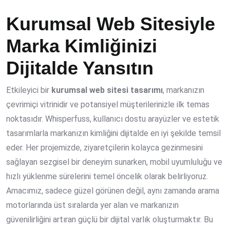
Kurumsal Web Sitesiyle
Marka Kimliğinizi
Dijitalde Yansıtın
Etkileyici bir
kurumsal web sitesi tasarımı
, markanızın
çevrimiçi vitrinidir ve potansiyel müşterilerinizle ilk temas
noktasıdır. Whisperfuss, kullanıcı dostu arayüzler ve estetik
tasarımlarla markanızın kimliğini dijitalde en iyi şekilde temsil
eder. Her projemizde, ziyaretçilerin kolayca gezinmesini
sağlayan sezgisel bir deneyim sunarken, mobil uyumluluğu ve
hızlı yüklenme sürelerini temel öncelik olarak belirliyoruz.
Amacımız, sadece güzel görünen değil, aynı zamanda arama
motorlarında üst sıralarda yer alan ve markanızın
güvenilirliğini artıran güçlü bir dijital varlık oluşturmaktır. Bu