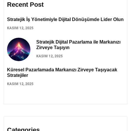
Recent Post
Stratejik İş Yönetimiyle Dijital Dönüşümde Lider Olun
KASIM 12, 2025
Stratejik Dijital Pazarlama ile Markanızı
Zirveye Taşıyın
KASIM 12, 2025
Küresel Pazarlamada Markanızı Zirveye Taşıyacak
Stratejiler
KASIM 12, 2025
Categories