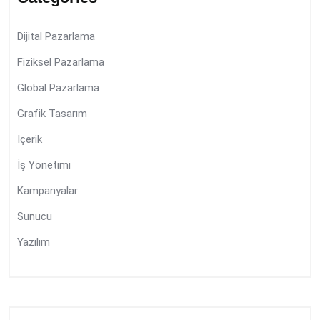
Dijital Pazarlama
Fiziksel Pazarlama
Global Pazarlama
Grafik Tasarım
İçerik
İş Yönetimi
Kampanyalar
Sunucu
Yazılım