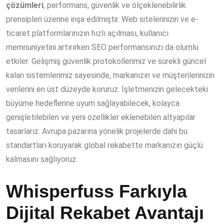
çözümleri
, performans, güvenlik ve ölçeklenebilirlik
prensipleri üzerine inşa edilmiştir. Web sitelerinizin ve e-
ticaret platformlarınızın hızlı açılması, kullanıcı
memnuniyetini artırırken SEO performansınızı da olumlu
etkiler. Gelişmiş güvenlik protokollerimiz ve sürekli güncel
kalan sistemlerimiz sayesinde, markanızın ve müşterilerinizin
verilerini en üst düzeyde koruruz. İşletmenizin gelecekteki
büyüme hedeflerine uyum sağlayabilecek, kolayca
genişletilebilen ve yeni özellikler eklenebilen altyapılar
tasarlarız. Avrupa pazarına yönelik projelerde dahi bu
standartları koruyarak global rekabette markanızın güçlü
kalmasını sağlıyoruz.
Whisperfuss Farkıyla
Dijital Rekabet Avantajı