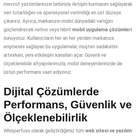
mevcut yazılımlarınızın birbiriyle iletişim kurmasını sağlayarak
veri tutarlılığını ve operasyonel verimliliği en üst düzeye
çıkarırız. Ayrıca, markanızın mobil dünyadaki varlığını
güçlendirecek native veya hibrit
mobil uygulama çözümleri
sunuyoruz. Kullanıcıların her an her yerden markanıza
erişmesini sağlayan bu uygulamalar, müşteri sadakatini
artırırken, yeni etkileşim kanalları açar. Güvenli ve
ölçeklenebilir altyapılarımızla, mobil deneyimlerinizde de
üstün performans vaat ediyoruz.
Dijital Çözümlerde
Performans, Güvenlik ve
Ölçeklenebilirlik
Whisperfuss olarak geliştirdiğimiz tüm
web sitesi ve yazılım