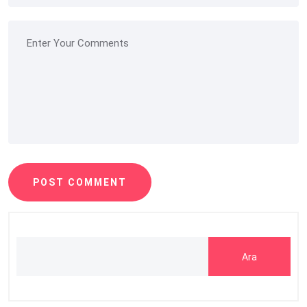
POST COMMENT
Ara