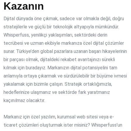
Kazanın
Dijital dünyada öne çıkmak, sadece var olmakla değil, doğru
stratejilerle ve güçlü bir teknolojik altyapıyla mümkündür.
Whisperfuss, yenilikçi yaklaşımları, sektördeki derin
tecrübesi ve uzman ekibiyle markanıza özel dijital çözümler
sunar. Türkiye’den global pazarlara uzanan başarı hikayelerinin
bir parçası olmak, dijitaldeki rekabet avantajınızı sürekli
kılmak için buradayız. Markanızın dijital potansiyelini tam
anlamıyla ortaya çıkarmak ve sürdürülebilir bir büyüme ivmesi
yakalamak için bizimle çalışın. Stratejik ortaklığımızla,
hedeflerinize ulaşmanız ve sektörde fark yaratmanız
kaçınılmaz olacaktır.
Markanız için özel yazılım, kurumsal web sitesi veya e-
ticaret çözümleri oluşturmak ister misiniz? Whisperfuss’un